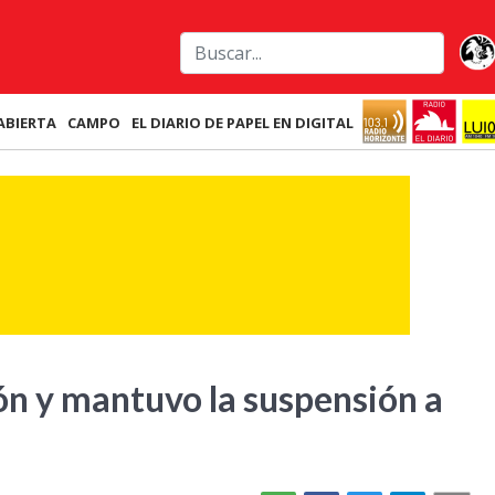
ABIERTA
CAMPO
EL DIARIO DE PAPEL EN DIGITAL
ón y mantuvo la suspensión a