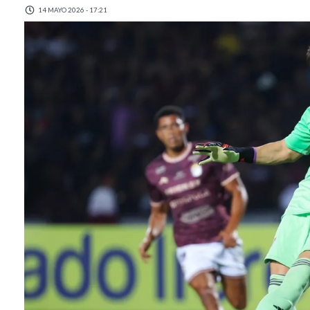
14 MAYO 2026 - 17:21