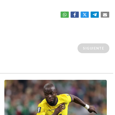
SIGUIENTE