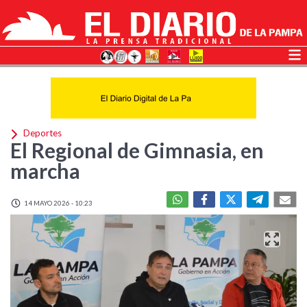
Deportes
El Regional de Gimnasia, en
marcha
14 MAYO 2026 - 10:23