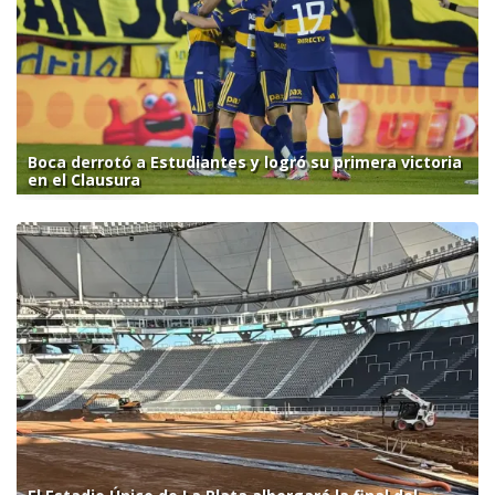
Boca derrotó a Estudiantes y logró su primera victoria
en el Clausura