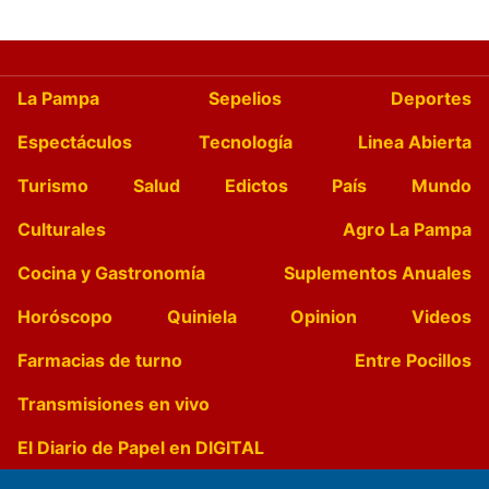
La Pampa
Sepelios
Deportes
Espectáculos
Tecnología
Linea Abierta
Turismo
Salud
Edictos
País
Mundo
Culturales
Agro La Pampa
Cocina y Gastronomía
Suplementos Anuales
Horóscopo
Quiniela
Opinion
Videos
Farmacias de turno
Entre Pocillos
Transmisiones en vivo
El Diario de Papel en DIGITAL