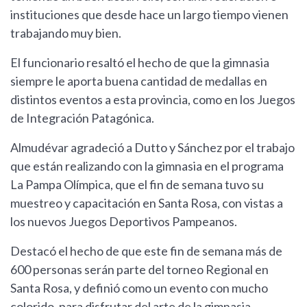
instituciones que desde hace un largo tiempo vienen
trabajando muy bien.
El funcionario resaltó el hecho de que la gimnasia
siempre le aporta buena cantidad de medallas en
distintos eventos a esta provincia, como en los Juegos
de Integración Patagónica.
Almudévar agradeció a Dutto y Sánchez por el trabajo
que están realizando con la gimnasia en el programa
La Pampa Olímpica, que el fin de semana tuvo su
muestreo y capacitación en Santa Rosa, con vistas a
los nuevos Juegos Deportivos Pampeanos.
Destacó el hecho de que este fin de semana más de
600 personas serán parte del torneo Regional en
Santa Rosa, y definió como un evento con mucho
colorido, para disfrutar del arte de la gimnasia