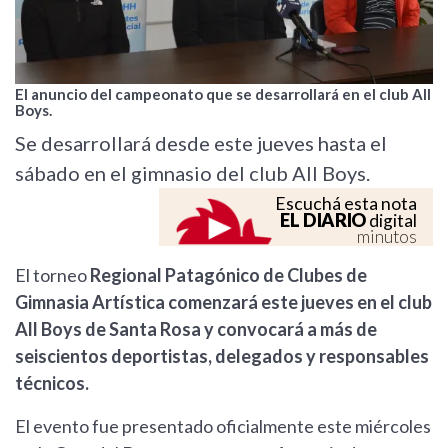
El anuncio del campeonato que se desarrollará en el club All
Boys.
Se desarrollará desde este jueves hasta el
sábado en el gimnasio del club All Boys.
Escuchá esta nota
EL DIARIO
digital
minutos
El torneo
Regional Patagónico de Clubes de
Gimnasia Artística comenzará este jueves en el club
All Boys de Santa Rosa y convocará a más de
seiscientos deportistas, delegados y responsables
técnicos.
El evento fue presentado oficialmente este miércoles