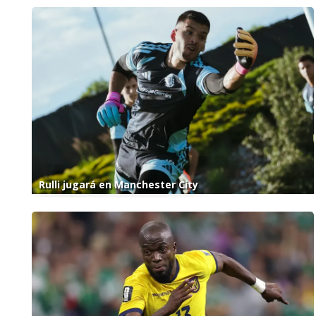
Rulli jugará en Manchester City