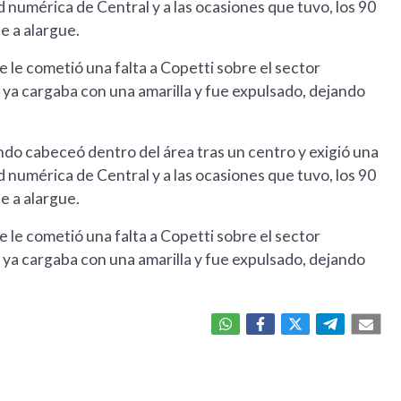
d numérica de Central y a las ocasiones que tuvo, los 90
e a alargue.
 le cometió una falta a Copetti sobre el sector
 ya cargaba con una amarilla y fue expulsado, dejando
ando cabeceó dentro del área tras un centro y exigió una
d numérica de Central y a las ocasiones que tuvo, los 90
e a alargue.
 le cometió una falta a Copetti sobre el sector
 ya cargaba con una amarilla y fue expulsado, dejando