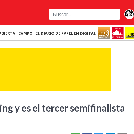
ABIERTA
CAMPO
EL DIARIO DE PAPEL EN DIGITAL
ng y es el tercer semifinalista