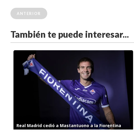
ANTERIOR
También te puede interesar...
Real Madrid cedió a Mastantuono a la Fiorentina