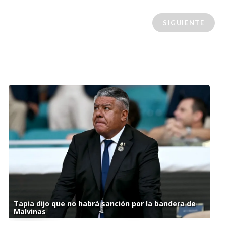
SIGUIENTE
Tapia dijo que no habrá sanción por la bandera de
Malvinas