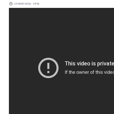
13 MAYO 2026 - 19:36