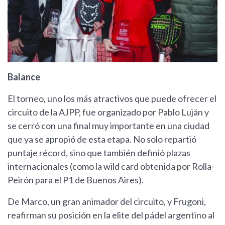
Balance
El torneo, uno los más atractivos que puede ofrecer el
circuito de la AJPP, fue organizado por Pablo Luján y
se cerró con una final muy importante en una ciudad
que ya se apropió de esta etapa. No solo repartió
puntaje récord, sino que también definió plazas
internacionales (como la wild card obtenida por Rolla-
Peirón para el P1 de Buenos Aires).
De Marco, un gran animador del circuito, y Frugoni,
reafirman su posición en la elite del pádel argentino al