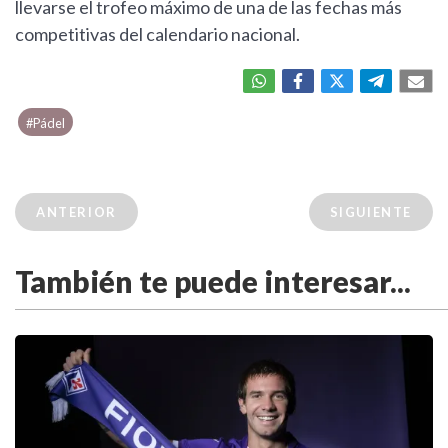
llevarse el trofeo máximo de una de las fechas más
competitivas del calendario nacional.
#Pádel
ANTERIOR
SIGUIENTE
También te puede interesar...