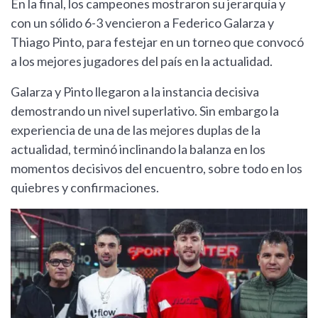
En la final, los campeones mostraron su jerarquía y
con un sólido 6-3 vencieron a Federico Galarza y
Thiago Pinto, para festejar en un torneo que convocó
a los mejores jugadores del país en la actualidad.
Galarza y Pinto llegaron a la instancia decisiva
demostrando un nivel superlativo. Sin embargo la
experiencia de una de las mejores duplas de la
actualidad, terminó inclinando la balanza en los
momentos decisivos del encuentro, sobre todo en los
quiebres y confirmaciones.