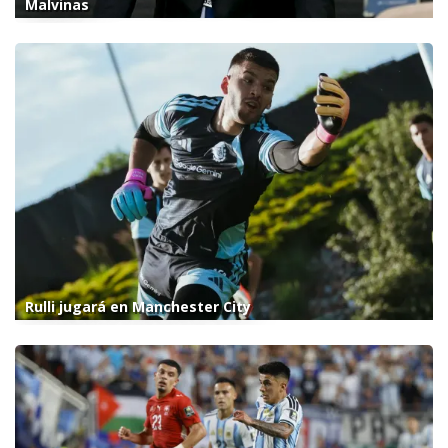
Malvinas
Rulli jugará en Manchester City