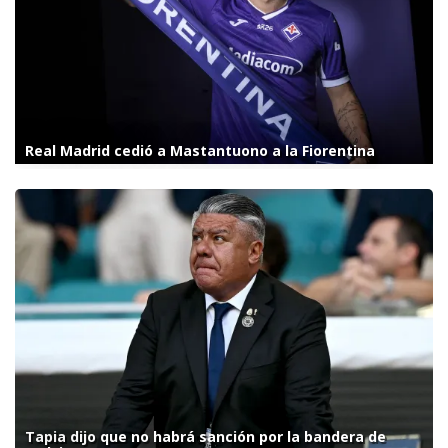
Real Madrid cedió a Mastantuono a la Fiorentina
Tapia dijo que no habrá sanción por la bandera de