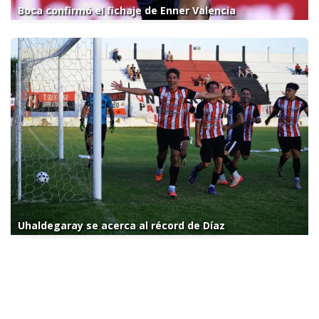
Boca confirmó el fichaje de Enner Valencia
Uhaldegaray se acerca al récord de Díaz