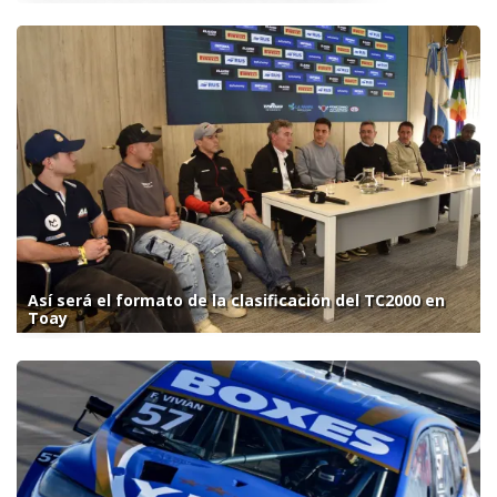
Así será el formato de la clasificación del TC2000 en
Toay