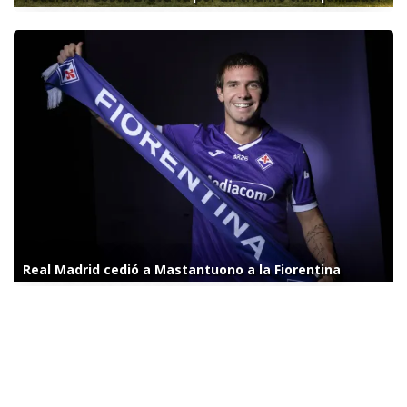
Real Madrid cedió a Mastantuono a la Fiorentina