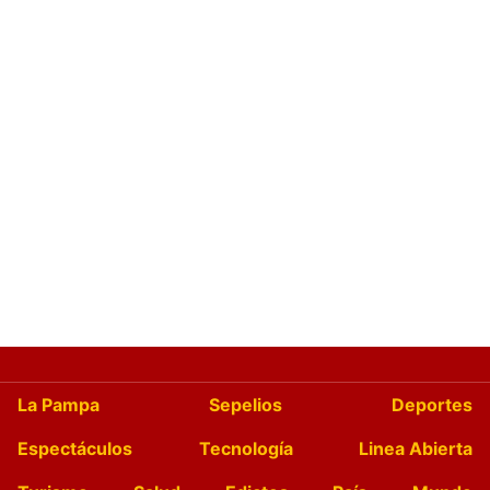
La Pampa
Sepelios
Deportes
Espectáculos
Tecnología
Linea Abierta