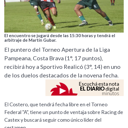
El encuentro se jugará desde las 15:30 horas y tendrá el
arbitraje de Martín Gubar.
El puntero del Torneo Apertura de la Liga
Pampeana, Costa Brava (1°, 17 puntos),
recibirá hoy a Sportivo Realicó (3°, 14) en uno
de los duelos destacados de la novena fecha.
Escuchá esta nota
EL DIARIO
digital
minutos
El Costero, que tendrá fecha libre en el Torneo
Federal "A", tiene un punto de ventaja sobre Racing de
Castex y buscará seguir como único líder del
certamen.