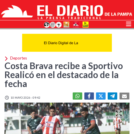
Deportes
Costa Brava recibe a Sportivo
Realicó en el destacado de la
fecha
10 MAYO 2026 - 09:42