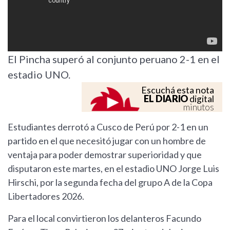
El Pincha superó al conjunto peruano 2-1 en el
estadio UNO.
Escuchá esta nota
EL DIARIO
digital
minutos
Estudiantes derrotó a Cusco de Perú por 2-1 en un
partido en el que necesitó jugar con un hombre de
ventaja para poder demostrar superioridad y que
disputaron este martes, en el estadio UNO Jorge Luis
Hirschi, por la segunda fecha del grupo A de la Copa
Libertadores 2026.
Para el local convirtieron los delanteros Facundo