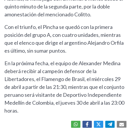
quinto minuto de la segunda parte, por la doble
amonestación del mencionado Colitto.
Con el triunfo, el Pincha se quedó con la primera
posición del grupo A, con cuatro unidades, mientras
que el elenco que dirige el argentino Alejandro Orfila
es último, sin sumar puntos.
En la próxima fecha, el equipo de Alexander Medina
deberá recibir al campeón defensor de la
Libertadores, el Flamengo de Brasil, el miércoles 29
de abril a partir de las 21:30, mientras que el conjunto
peruano será visitante de Deportivo Independiente
Medellín de Colombia, el jueves 30 de abril a las 23:00
horas.