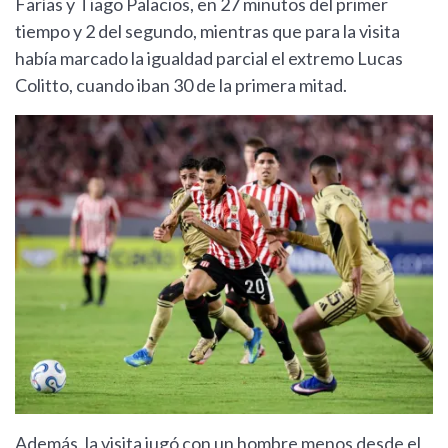
Farías y Tiago Palacios, en 27 minutos del primer
tiempo y 2 del segundo, mientras que para la visita
había marcado la igualdad parcial el extremo Lucas
Colitto, cuando iban 30 de la primera mitad.
Además, la visita jugó con un hombre menos desde el