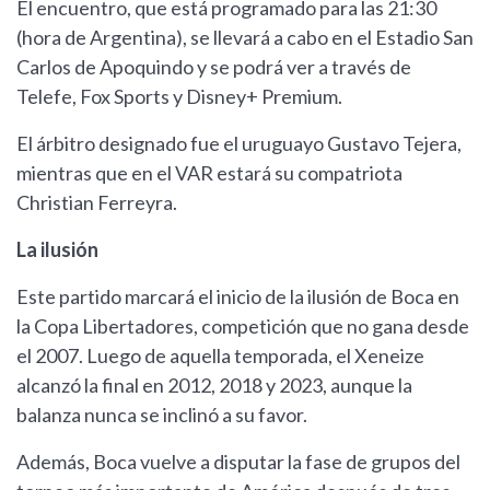
El encuentro, que está programado para las 21:30
(hora de Argentina), se llevará a cabo en el Estadio San
Carlos de Apoquindo y se podrá ver a través de
Telefe, Fox Sports y Disney+ Premium.
El árbitro designado fue el uruguayo Gustavo Tejera,
mientras que en el VAR estará su compatriota
Christian Ferreyra.
La ilusión
Este partido marcará el inicio de la ilusión de Boca en
la Copa Libertadores, competición que no gana desde
el 2007. Luego de aquella temporada, el Xeneize
alcanzó la final en 2012, 2018 y 2023, aunque la
balanza nunca se inclinó a su favor.
Además, Boca vuelve a disputar la fase de grupos del