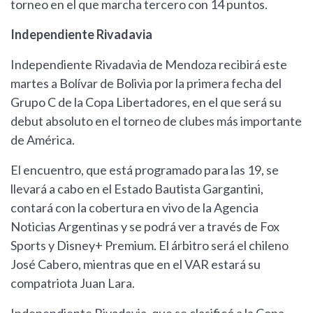
torneo en el que marcha tercero con 14 puntos.
Independiente Rivadavia
Independiente Rivadavia de Mendoza recibirá este
martes a Bolívar de Bolivia por la primera fecha del
Grupo C de la Copa Libertadores, en el que será su
debut absoluto en el torneo de clubes más importante
de América.
El encuentro, que está programado para las 19, se
llevará a cabo en el Estado Bautista Gargantini,
contará con la cobertura en vivo de la Agencia
Noticias Argentinas y se podrá ver a través de Fox
Sports y Disney+ Premium. El árbitro será el chileno
José Cabero, mientras que en el VAR estará su
compatriota Juan Lara.