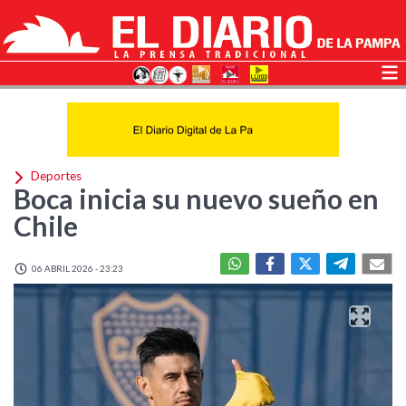
Deportes
Boca inicia su nuevo sueño en
Chile
06 ABRIL 2026 - 23:23