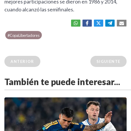
mejores participaciones se dieron en 1986 y 2014,
cuando alcanzó las semifinales.
#CopaLibertadores
ANTERIOR
SIGUIENTE
También te puede interesar...