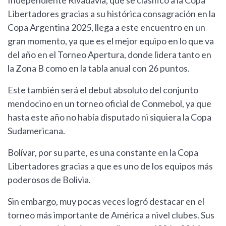
Independiente Rivadavia, que se clasificó a la Copa
Libertadores gracias a su histórica consagración en la
Copa Argentina 2025, llega a este encuentro en un
gran momento, ya que es el mejor equipo en lo que va
del año en el Torneo Apertura, donde lidera tanto en
la Zona B como en la tabla anual con 26 puntos.
Este también será el debut absoluto del conjunto
mendocino en un torneo oficial de Conmebol, ya que
hasta este año no había disputado ni siquiera la Copa
Sudamericana.
Bolívar, por su parte, es una constante en la Copa
Libertadores gracias a que es uno de los equipos más
poderosos de Bolivia.
Sin embargo, muy pocas veces logró destacar en el
torneo más importante de América a nivel clubes. Sus