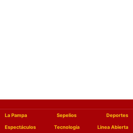
La Pampa
Sepelios
Deportes
Espectáculos
Tecnología
Linea Abierta