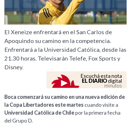
El Xeneize enfrentará en el San Carlos de
Apoquindo su camino en la competencia.
Enfrentará a la Universidad Católica, desde las
21.30 horas. Televisarán Telefe, Fox Sports y
Disney.
Escuchá esta nota
EL DIARIO
digital
minutos
Boca comenzará su camino en una nueva edición de
la Copa Libertadores este martes
cuando visite a
Universidad Católica de Chile
por la primera fecha
del Grupo D.