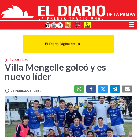
Deportes
Villa Mengelle goleó y es
nuevo líder
06 ABRIL 2026 - 16:57