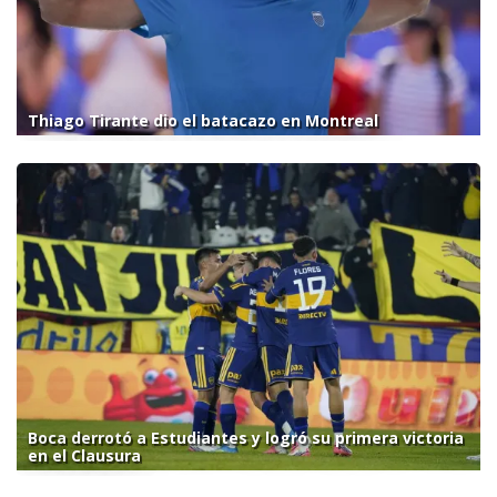
Thiago Tirante dio el batacazo en Montreal
Boca derrotó a Estudiantes y logró su primera victoria
en el Clausura