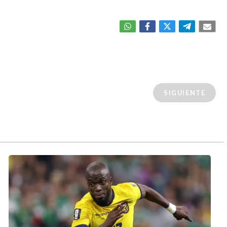
SIGUIENTE