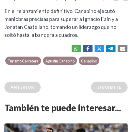
En el relanzamiento definitivo, Canapino ejecutó
maniobras precisas para superar a Ignacio Faín y a
Jonatan Castellano, tomando un liderazgo que no
soltó hasta la bandera a cuadros.
Turismo Carretera
Agustín Canapino
Canapino
ANTERIOR
SIGUIENTE
También te puede interesar...