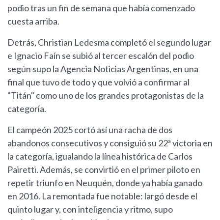
podio tras un fin de semana que había comenzado
cuesta arriba.
Detrás, Christian Ledesma completó el segundo lugar
e Ignacio Faín se subió al tercer escalón del podio
según supo la Agencia Noticias Argentinas, en una
final que tuvo de todo y que volvió a confirmar al
"Titán" como uno de los grandes protagonistas de la
categoría.
El campeón 2025 cortó así una racha de dos
abandonos consecutivos y consiguió su 22ª victoria en
la categoría, igualando la línea histórica de Carlos
Pairetti. Además, se convirtió en el primer piloto en
repetir triunfo en Neuquén, donde ya había ganado
en 2016. La remontada fue notable: largó desde el
quinto lugar y, con inteligencia y ritmo, supo