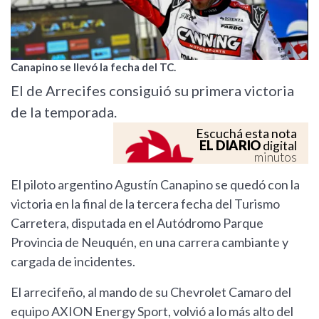
Canapino se llevó la fecha del TC.
El de Arrecifes consiguió su primera victoria
de la temporada.
Escuchá esta nota
EL DIARIO
digital
minutos
El piloto argentino Agustín Canapino se quedó con la
victoria en la final de la tercera fecha del Turismo
Carretera, disputada en el Autódromo Parque
Provincia de Neuquén, en una carrera cambiante y
cargada de incidentes.
El arrecifeño, al mando de su Chevrolet Camaro del
equipo AXION Energy Sport, volvió a lo más alto del