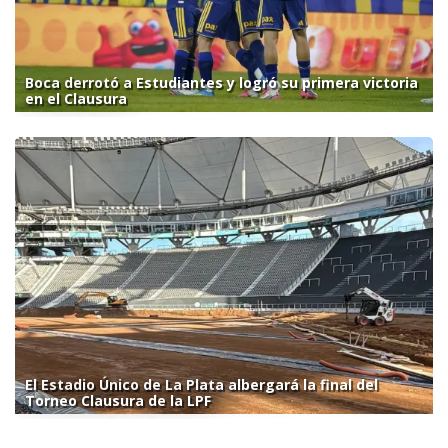
Boca derrotó a Estudiantes y logró su primera victoria
en el Clausura
El Estadio Único de La Plata albergará la final del
Torneo Clausura de la LPF