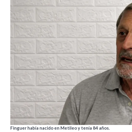
Finguer había nacido en Metileo y tenía 84 años.