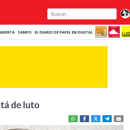
ABIERTA
CAMPO
EL DIARIO DE PAPEL EN DIGITAL
tá de luto