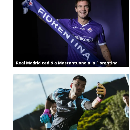
Real Madrid cedió a Mastantuono a la Fiorentina