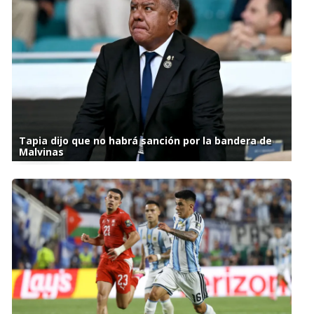
Tapia dijo que no habrá sanción por la bandera de
Malvinas