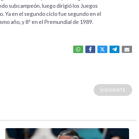
do subcampeón, luego dirigió los Juegos
. Ya en el segundo ciclo fue segundo en el
smo año, y 8º en el Premundial de 1989.
SIGUIENTE