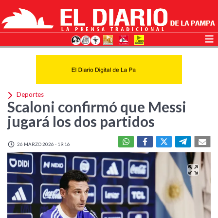
Deportes
Scaloni confirmó que Messi
jugará los dos partidos
26 MARZO 2026 - 19:16