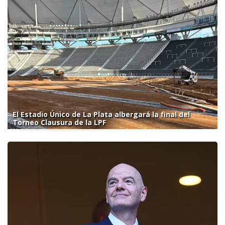
El Estadio Único de La Plata albergará la final del
Torneo Clausura de la LPF