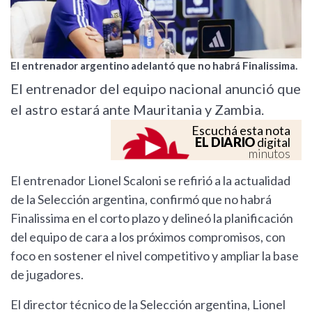
El entrenador argentino adelantó que no habrá Finalissima.
El entrenador del equipo nacional anunció que
el astro estará ante Mauritania y Zambia.
Escuchá esta nota
EL DIARIO
digital
minutos
El entrenador Lionel Scaloni se refirió a la actualidad
de la Selección argentina, confirmó que no habrá
Finalissima en el corto plazo y delineó la planificación
del equipo de cara a los próximos compromisos, con
foco en sostener el nivel competitivo y ampliar la base
de jugadores.
El director técnico de la Selección argentina, Lionel