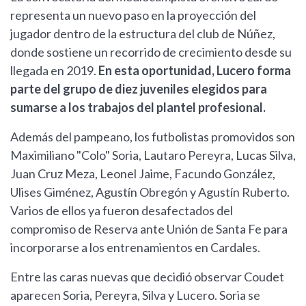
representa un nuevo paso en la proyección del
jugador dentro de la estructura del club de Núñez,
donde sostiene un recorrido de crecimiento desde su
llegada en 2019.
En esta oportunidad, Lucero forma
parte del grupo de diez juveniles elegidos para
sumarse a los trabajos del plantel profesional.
Además del pampeano, los futbolistas promovidos son
Maximiliano "Colo" Soria, Lautaro Pereyra, Lucas Silva,
Juan Cruz Meza, Leonel Jaime, Facundo González,
Ulises Giménez, Agustín Obregón y Agustín Ruberto.
Varios de ellos ya fueron desafectados del
compromiso de Reserva ante Unión de Santa Fe para
incorporarse a los entrenamientos en Cardales.
Entre las caras nuevas que decidió observar Coudet
aparecen Soria, Pereyra, Silva y Lucero. Soria se