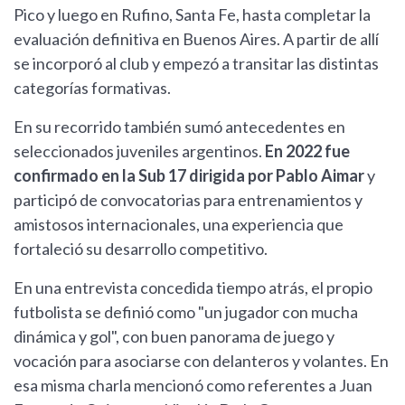
Pico y luego en Rufino, Santa Fe, hasta completar la
evaluación definitiva en Buenos Aires. A partir de allí
se incorporó al club y empezó a transitar las distintas
categorías formativas.
En su recorrido también sumó antecedentes en
seleccionados juveniles argentinos.
En 2022 fue
confirmado en la Sub 17 dirigida por Pablo Aimar
y
participó de convocatorias para entrenamientos y
amistosos internacionales, una experiencia que
fortaleció su desarrollo competitivo.
En una entrevista concedida tiempo atrás, el propio
futbolista se definió como "un jugador con mucha
dinámica y gol", con buen panorama de juego y
vocación para asociarse con delanteros y volantes. En
esa misma charla mencionó como referentes a Juan