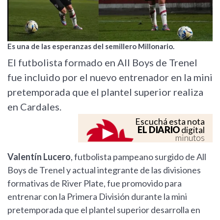
Es una de las esperanzas del semillero Millonario.
El futbolista formado en All Boys de Trenel
fue incluido por el nuevo entrenador en la mini
pretemporada que el plantel superior realiza
en Cardales.
Escuchá esta nota
EL DIARIO
digital
minutos
Valentín Lucero
, futbolista pampeano surgido de All
Boys de Trenel y actual integrante de las divisiones
formativas de River Plate, fue promovido para
entrenar con la Primera División durante la mini
pretemporada que el plantel superior desarrolla en