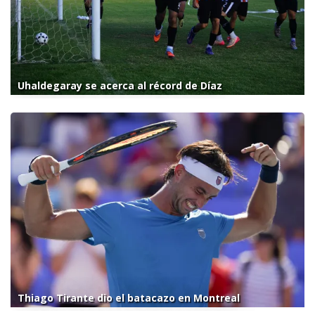
Uhaldegaray se acerca al récord de Díaz
Thiago Tirante dio el batacazo en Montreal