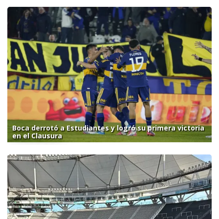
Boca derrotó a Estudiantes y logró su primera victoria
en el Clausura