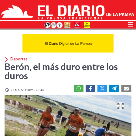
Deportes
Berón, el más duro entre los
duros
25 MARZO 2026 - 20:44