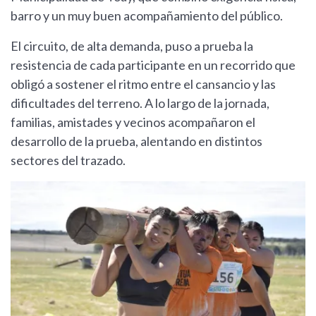
barro y un muy buen acompañamiento del público.
El circuito, de alta demanda, puso a prueba la
resistencia de cada participante en un recorrido que
obligó a sostener el ritmo entre el cansancio y las
dificultades del terreno. A lo largo de la jornada,
familias, amistades y vecinos acompañaron el
desarrollo de la prueba, alentando en distintos
sectores del trazado.