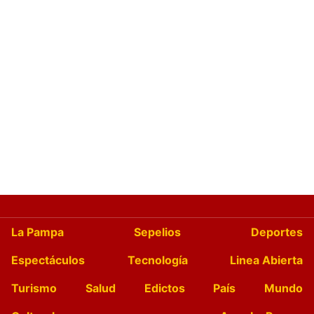
La Pampa
Sepelios
Deportes
Espectáculos
Tecnología
Linea Abierta
Turismo
Salud
Edictos
País
Mundo