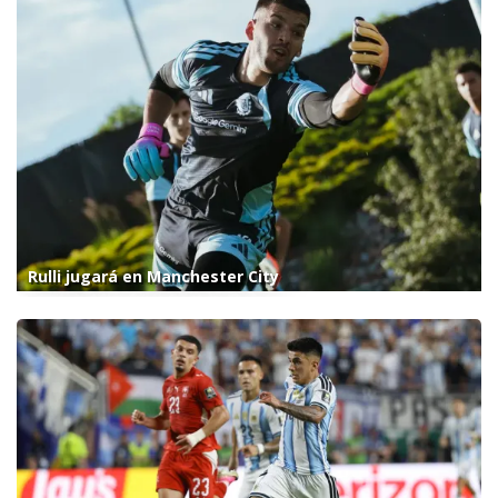
Rulli jugará en Manchester City