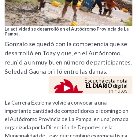
La actividad se desarrolló en el Autódromo Provincia de La
Pampa.
Gonzalo se quedó con la competencia que se
desarrolló en Toay y que, en el Autódromo,
reunió a un muy buen número de participantes.
Soledad Gauna brilló entre las damas.
Escuchá esta nota
EL DIARIO
digital
minutos
La Carrera Extrema volvió a convocar a una
importante cantidad de competidores el domingo en
el Autódromo Provincia de La Pampa, en una jornada
organizada por la Dirección de Deportes de la
Municipalidad de Toay, que combinó exigencia física,