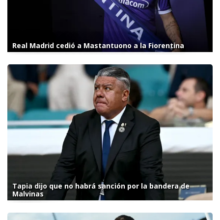
Real Madrid cedió a Mastantuono a la Fiorentina
Tapia dijo que no habrá sanción por la bandera de
Malvinas