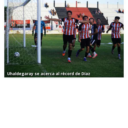
Uhaldegaray se acerca al récord de Díaz