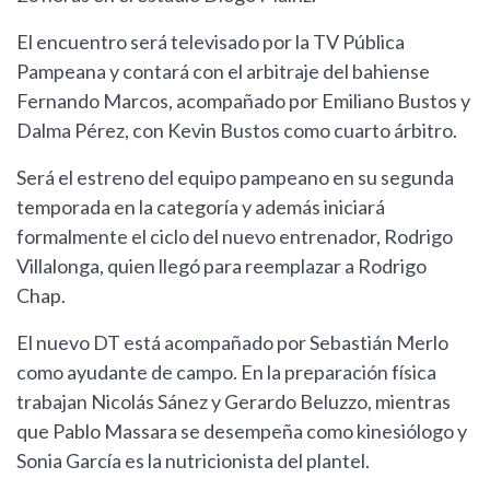
El encuentro será televisado por la TV Pública
Pampeana y contará con el arbitraje del bahiense
Fernando Marcos, acompañado por Emiliano Bustos y
Dalma Pérez, con Kevin Bustos como cuarto árbitro.
Será el estreno del equipo pampeano en su segunda
temporada en la categoría y además iniciará
formalmente el ciclo del nuevo entrenador, Rodrigo
Villalonga, quien llegó para reemplazar a Rodrigo
Chap.
El nuevo DT está acompañado por Sebastián Merlo
como ayudante de campo. En la preparación física
trabajan Nicolás Sánez y Gerardo Beluzzo, mientras
que Pablo Massara se desempeña como kinesiólogo y
Sonia García es la nutricionista del plantel.