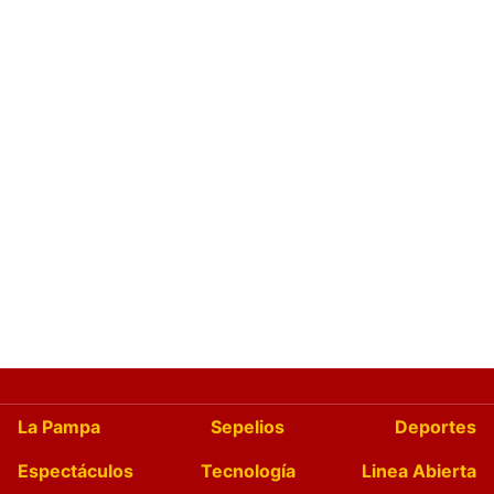
La Pampa
Sepelios
Deportes
Espectáculos
Tecnología
Linea Abierta