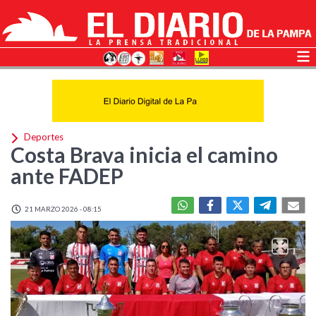
Deportes
Costa Brava inicia el camino
ante FADEP
21 MARZO 2026 - 08:15