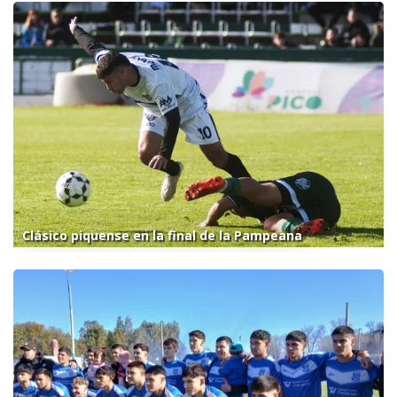
Clásico piquense en la final de la Pampeana