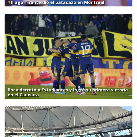
Thiago Tirante dio el batacazo en Montreal
Boca derrotó a Estudiantes y logró su primera victoria
en el Clausura