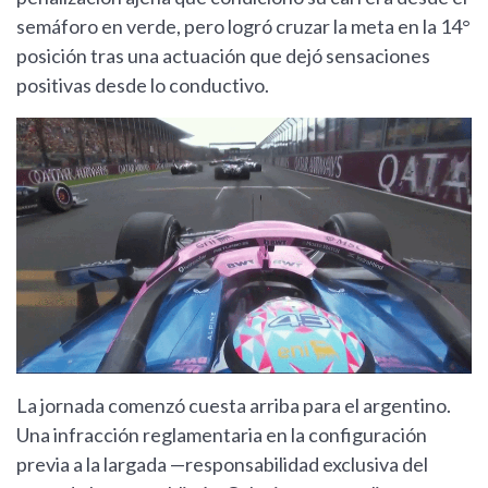
semáforo en verde, pero logró cruzar la meta en la 14°
posición tras una actuación que dejó sensaciones
positivas desde lo conductivo.
La jornada comenzó cuesta arriba para el argentino.
Una infracción reglamentaria en la configuración
previa a la largada —responsabilidad exclusiva del