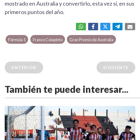
mostrado en Australia y convertirlo, esta vez sí, en sus
primeros puntos del año.
Fórmula 1
Franco Colapinto
Gran Premio de Australia
ANTERIOR
SIGUIENTE
También te puede interesar...