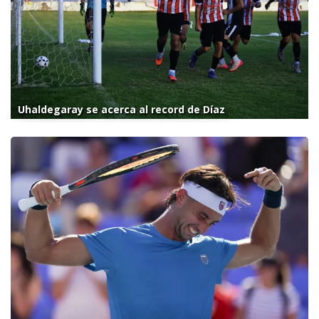
Uhaldegaray se acerca al record de Díaz