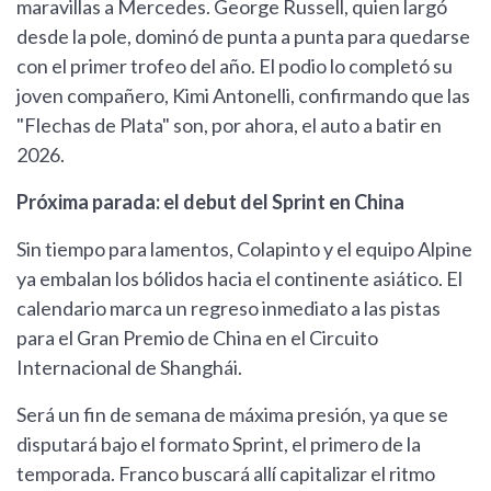
maravillas a Mercedes. George Russell, quien largó
desde la pole, dominó de punta a punta para quedarse
con el primer trofeo del año. El podio lo completó su
joven compañero, Kimi Antonelli, confirmando que las
"Flechas de Plata" son, por ahora, el auto a batir en
2026.
Próxima parada: el debut del Sprint en China
Sin tiempo para lamentos, Colapinto y el equipo Alpine
ya embalan los bólidos hacia el continente asiático. El
calendario marca un regreso inmediato a las pistas
para el Gran Premio de China en el Circuito
Internacional de Shanghái.
Será un fin de semana de máxima presión, ya que se
disputará bajo el formato Sprint, el primero de la
temporada. Franco buscará allí capitalizar el ritmo