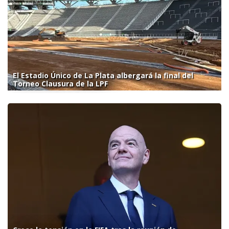
El Estadio Único de La Plata albergará la final del
Torneo Clausura de la LPF