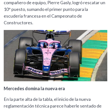
compañero de equipo, Pierre Gasly, logró rescatar un
10° puesto, sumando el primer punto para la
escudería francesa en el Campeonato de
Constructores.
Mercedes domina la nueva era
En la parte alta de la tabla, el inicio de la nueva
reglamentación técnica parece haberle sentado de