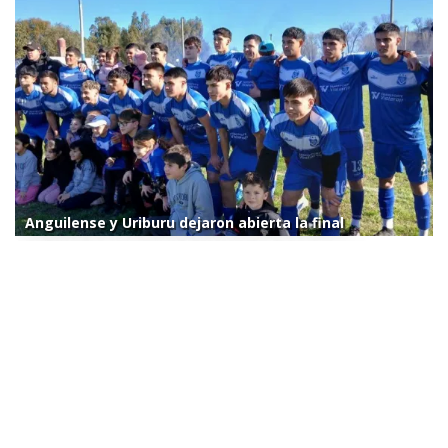
Anguilense y Uriburu dejaron abierta la final