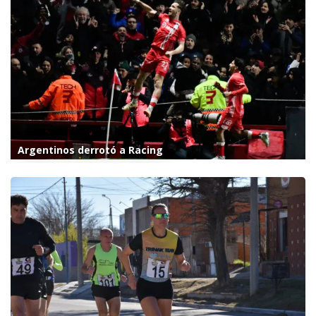
Argentinos derrotó a Racing