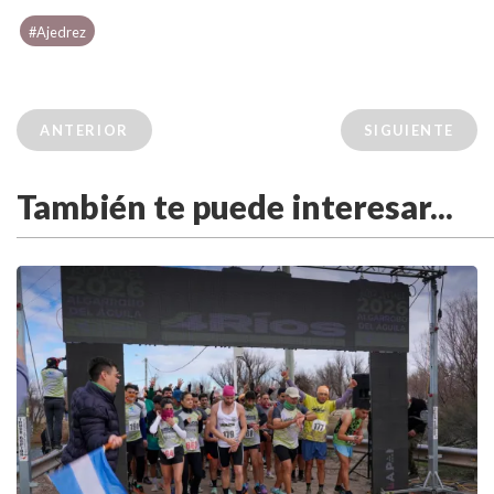
#Ajedrez
ANTERIOR
SIGUIENTE
También te puede interesar...