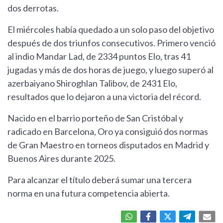
dos derrotas.
El miércoles había quedado a un solo paso del objetivo
después de dos triunfos consecutivos. Primero venció
al indio Mandar Lad, de 2334 puntos Elo, tras 41
jugadas y más de dos horas de juego, y luego superó al
azerbaiyano Shiroghlan Talibov, de 2431 Elo,
resultados que lo dejaron a una victoria del récord.
Nacido en el barrio porteño de San Cristóbal y
radicado en Barcelona, Oro ya consiguió dos normas
de Gran Maestro en torneos disputados en Madrid y
Buenos Aires durante 2025.
Para alcanzar el título deberá sumar una tercera
norma en una futura competencia abierta.