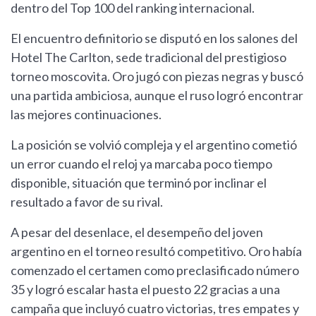
dentro del Top 100 del ranking internacional.
El encuentro definitorio se disputó en los salones del
Hotel The Carlton, sede tradicional del prestigioso
torneo moscovita. Oro jugó con piezas negras y buscó
una partida ambiciosa, aunque el ruso logró encontrar
las mejores continuaciones.
La posición se volvió compleja y el argentino cometió
un error cuando el reloj ya marcaba poco tiempo
disponible, situación que terminó por inclinar el
resultado a favor de su rival.
A pesar del desenlace, el desempeño del joven
argentino en el torneo resultó competitivo. Oro había
comenzado el certamen como preclasificado número
35 y logró escalar hasta el puesto 22 gracias a una
campaña que incluyó cuatro victorias, tres empates y