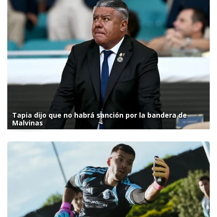
Tapia dijo que no habrá sanción por la bandera de
Malvinas