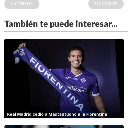
ANTERIOR
SIGUIENTE
También te puede interesar...
Real Madrid cedió a Mastantuono a la Fiorentina