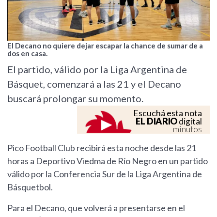
El Decano no quiere dejar escapar la chance de sumar de a
dos en casa.
El partido, válido por la Liga Argentina de
Básquet, comenzará a las 21 y el Decano
buscará prolongar su momento.
Escuchá esta nota
EL DIARIO
digital
minutos
Pico Football Club recibirá esta noche desde las 21
horas a Deportivo Viedma de Río Negro en un partido
válido por la Conferencia Sur de la Liga Argentina de
Básquetbol.
Para el Decano, que volverá a presentarse en el