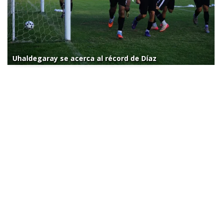
Uhaldegaray se acerca al récord de Díaz