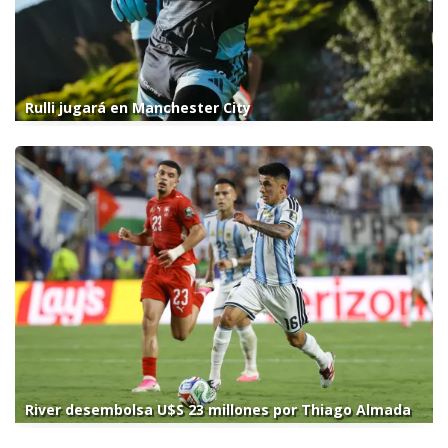
Rulli jugará en Manchester City
River desembolsa U$S 23 millones por Thiago Almada