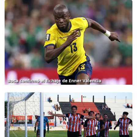
Boca confirmó el fichaje de Enner Valencia