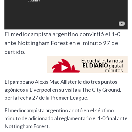
El mediocampista argentino convirtió el 1-0
ante Nottingham Forest en el minuto 97 de
partido.
Escuchá esta nota
EL DIARIO
digital
minutos
El pampeano Alexis Mac Allister le dio tres puntos
agónicos a Liverpool en su visita a The City Ground,
por la fecha 27 de la Premier League.
El mediocampista argentino anotó en el séptimo
minuto de adicionado al reglamentario el 1-0 final ante
Nottingham Forest.