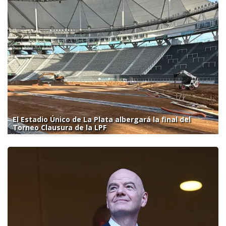
El Estadio Único de La Plata albergará la final del
Torneo Clausura de la LPF