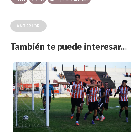
ANTERIOR
También te puede interesar...