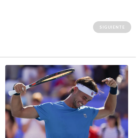
SIGUIENTE