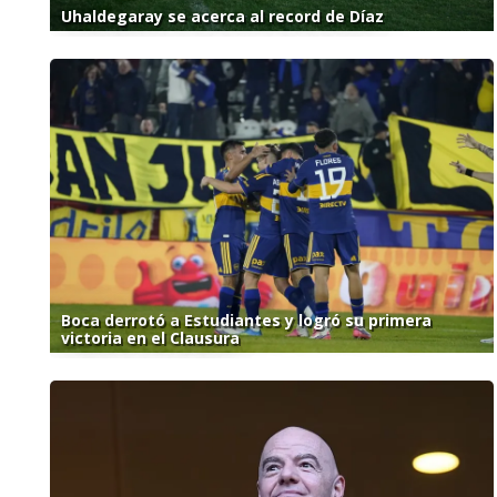
Uhaldegaray se acerca al record de Díaz
Boca derrotó a Estudiantes y logró su primera
victoria en el Clausura