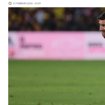
11 FEBRERO 2026 - 21:09