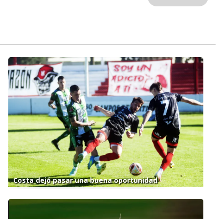
Costa dejó pasar una buena oportunidad