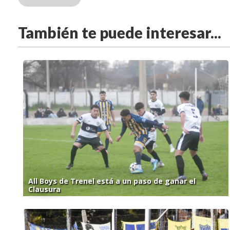
También te puede interesar...
All Boys de Trenel está a un paso de ganar el
Clausura