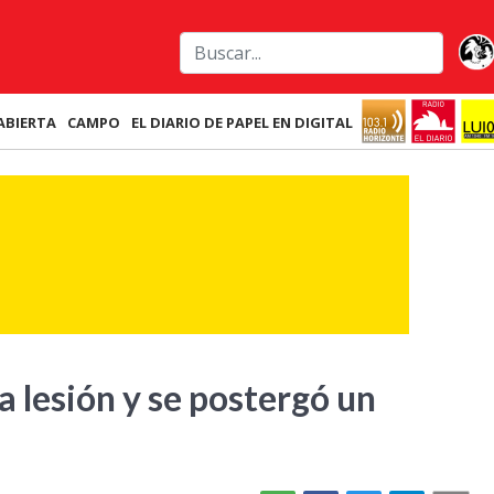
ABIERTA
CAMPO
EL DIARIO DE PAPEL EN DIGITAL
 lesión y se postergó un