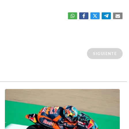
SIGUIENTE