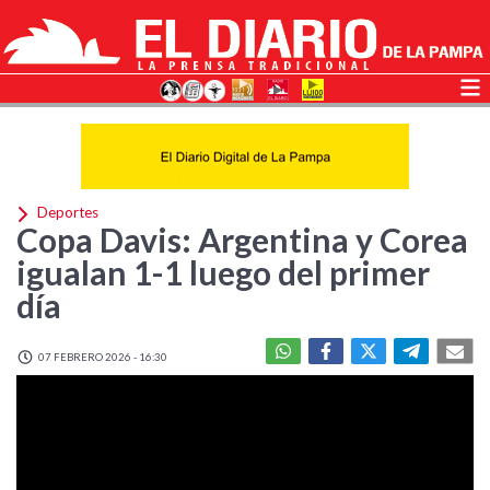
Deportes
Copa Davis: Argentina y Corea
igualan 1-1 luego del primer
día
07 FEBRERO 2026 - 16:30