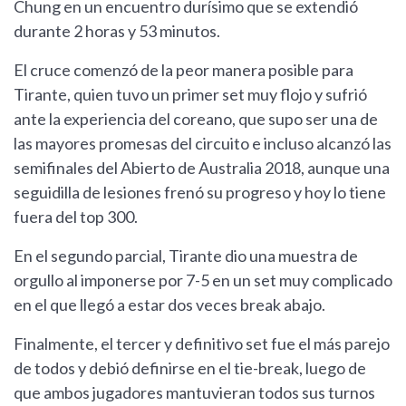
Chung en un encuentro durísimo que se extendió
durante 2 horas y 53 minutos.
El cruce comenzó de la peor manera posible para
Tirante, quien tuvo un primer set muy flojo y sufrió
ante la experiencia del coreano, que supo ser una de
las mayores promesas del circuito e incluso alcanzó las
semifinales del Abierto de Australia 2018, aunque una
seguidilla de lesiones frenó su progreso y hoy lo tiene
fuera del top 300.
En el segundo parcial, Tirante dio una muestra de
orgullo al imponerse por 7-5 en un set muy complicado
en el que llegó a estar dos veces break abajo.
Finalmente, el tercer y definitivo set fue el más parejo
de todos y debió definirse en el tie-break, luego de
que ambos jugadores mantuvieran todos sus turnos