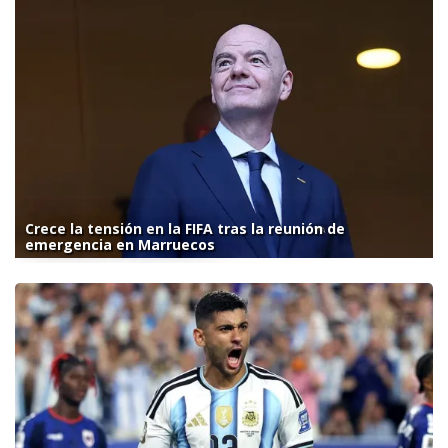
Crece la tensión en la FIFA tras la reunión de
emergencia en Marruecos