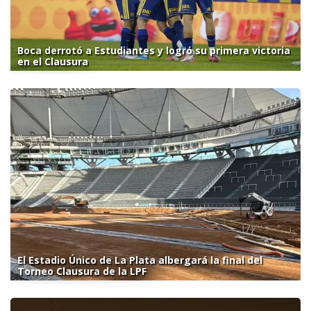
Boca derrotó a Estudiantes y logró su primera victoria
en el Clausura
El Estadio Único de La Plata albergará la final del
Torneo Clausura de la LPF