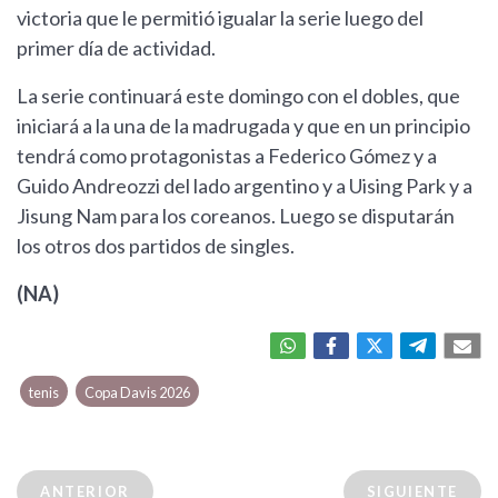
victoria que le permitió igualar la serie luego del
primer día de actividad.
La serie continuará este domingo con el dobles, que
iniciará a la una de la madrugada y que en un principio
tendrá como protagonistas a Federico Gómez y a
Guido Andreozzi del lado argentino y a Uising Park y a
Jisung Nam para los coreanos. Luego se disputarán
los otros dos partidos de singles.
(NA)
tenis
Copa Davis 2026
ANTERIOR
SIGUIENTE