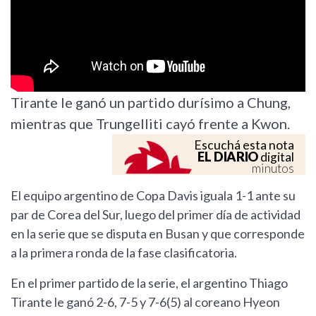
Tirante le ganó un partido durísimo a Chung,
mientras que Trungelliti cayó frente a Kwon.
Escuchá esta nota
EL DIARIO
digital
minutos
El equipo argentino de Copa Davis iguala 1-1 ante su
par de Corea del Sur, luego del primer día de actividad
en la serie que se disputa en Busan y que corresponde
a la primera ronda de la fase clasificatoria.
En el primer partido de la serie, el argentino Thiago
Tirante le ganó 2-6, 7-5 y 7-6(5) al coreano Hyeon