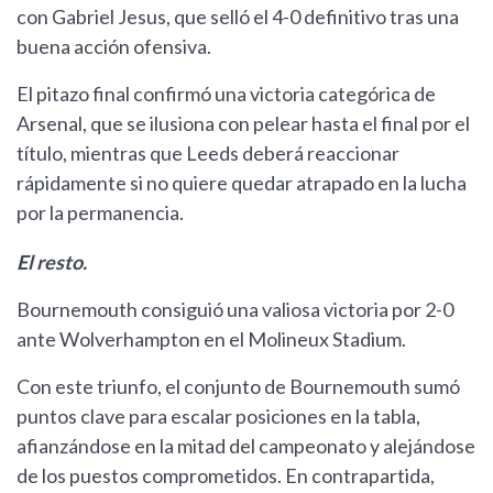
con Gabriel Jesus, que selló el 4-0 definitivo tras una
buena acción ofensiva.
El pitazo final confirmó una victoria categórica de
Arsenal, que se ilusiona con pelear hasta el final por el
título, mientras que Leeds deberá reaccionar
rápidamente si no quiere quedar atrapado en la lucha
por la permanencia.
El resto.
Bournemouth consiguió una valiosa victoria por 2-0
ante Wolverhampton en el Molineux Stadium.
Con este triunfo, el conjunto de Bournemouth sumó
puntos clave para escalar posiciones en la tabla,
afianzándose en la mitad del campeonato y alejándose
de los puestos comprometidos. En contrapartida,