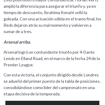
amplió la diferencia para asegurar el triunfo y, ya en
tiempo de descuento, Ibrahima Konaté selló la
goleada. Con una actuación sólida en el tramo final, los
Reds dejaron atrás su mal momento y volvieron a
sumar de a tres.
Arsenal arriba.
Arsenal logró un contundente triunfo por 4-0 ante
Leeds en Elland Road, en el marco de la fecha 24 de la
Premier League.
Con esta victoria, el conjunto dirigido desde Londres
se adueñó del primer puesto de la tabla de posiciones,
consolidándose como líder del campeonato en una
etapa decisiva de la temporada.