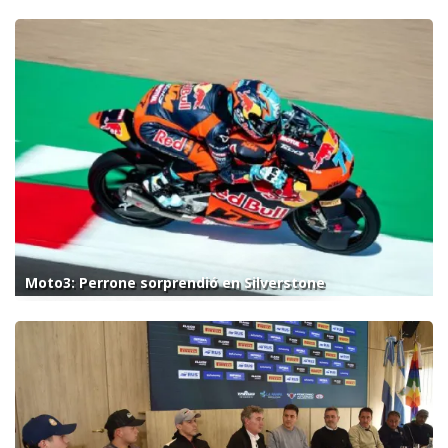
Moto3: Perrone sorprendió en Silverstone