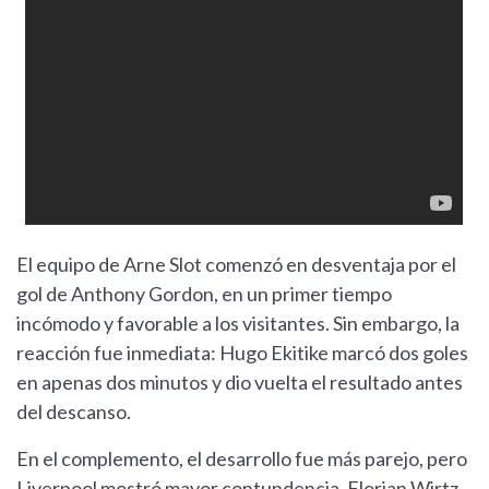
El equipo de Arne Slot comenzó en desventaja por el
gol de Anthony Gordon, en un primer tiempo
incómodo y favorable a los visitantes. Sin embargo, la
reacción fue inmediata: Hugo Ekitike marcó dos goles
en apenas dos minutos y dio vuelta el resultado antes
del descanso.
En el complemento, el desarrollo fue más parejo, pero
Liverpool mostró mayor contundencia. Florian Wirtz