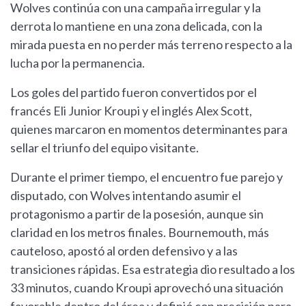
Wolves continúa con una campaña irregular y la
derrota lo mantiene en una zona delicada, con la
mirada puesta en no perder más terreno respecto a la
lucha por la permanencia.
Los goles del partido fueron convertidos por el
francés Eli Junior Kroupi y el inglés Alex Scott,
quienes marcaron en momentos determinantes para
sellar el triunfo del equipo visitante.
Durante el primer tiempo, el encuentro fue parejo y
disputado, con Wolves intentando asumir el
protagonismo a partir de la posesión, aunque sin
claridad en los metros finales. Bournemouth, más
cauteloso, apostó al orden defensivo y a las
transiciones rápidas. Esa estrategia dio resultado a los
33 minutos, cuando Kroupi aprovechó una situación