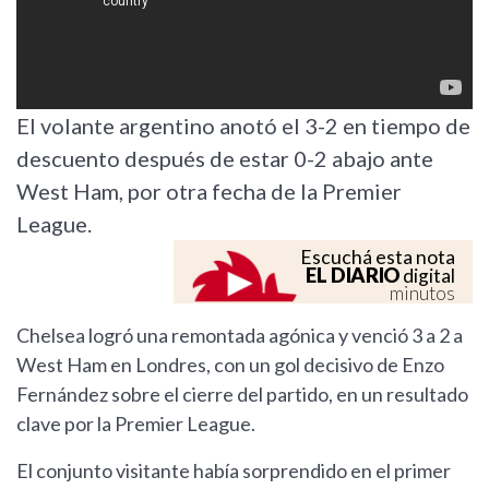
El volante argentino anotó el 3-2 en tiempo de
descuento después de estar 0-2 abajo ante
West Ham, por otra fecha de la Premier
League.
Escuchá esta nota
EL DIARIO
digital
minutos
Chelsea logró una remontada agónica y venció 3 a 2 a
West Ham en Londres, con un gol decisivo de Enzo
Fernández sobre el cierre del partido, en un resultado
clave por la Premier League.
El conjunto visitante había sorprendido en el primer