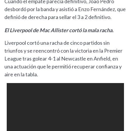
Cuando el empate parecía definitivo, João Pedro
desbordó por la banda y asistió a Enzo Fernández, que
definió de derecha para sellar el 3 a 2 definitivo.
El Liverpool de Mac Allister cortó la mala racha.
Liverpool cortó una racha de cinco partidos sin
triunfos y se reencontró con la victoria en la Premier
League tras golear 4-1 al Newcastle en Anfield, en
una actuación que le permitió recuperar confianza y
aire en la tabla.