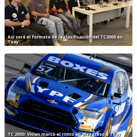
Así será el formato de la clasificación del TC2000 en
Toay
TC 2000: Vivian marcó el ritmo en el regreso a Toay