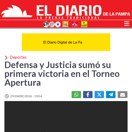
Deportes
Defensa y Justicia sumó su
primera victoria en el Torneo
Apertura
29 ENERO 2026 - 19:04