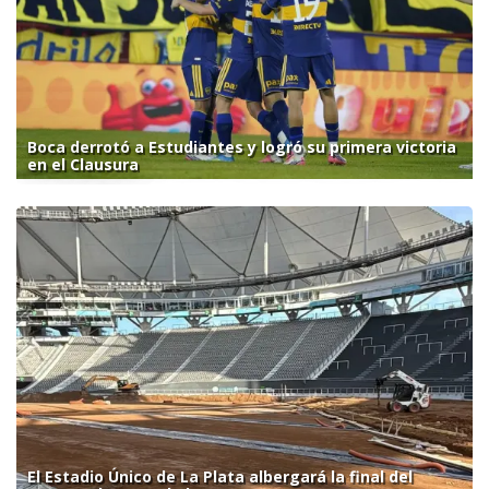
Boca derrotó a Estudiantes y logró su primera victoria
en el Clausura
El Estadio Único de La Plata albergará la final del