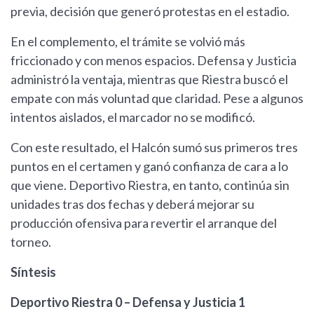
previa, decisión que generó protestas en el estadio.
En el complemento, el trámite se volvió más
friccionado y con menos espacios. Defensa y Justicia
administró la ventaja, mientras que Riestra buscó el
empate con más voluntad que claridad. Pese a algunos
intentos aislados, el marcador no se modificó.
Con este resultado, el Halcón sumó sus primeros tres
puntos en el certamen y ganó confianza de cara a lo
que viene. Deportivo Riestra, en tanto, continúa sin
unidades tras dos fechas y deberá mejorar su
producción ofensiva para revertir el arranque del
torneo.
Síntesis
Deportivo Riestra 0 – Defensa y Justicia 1