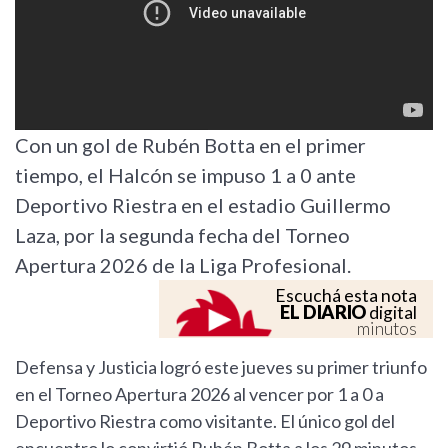
Con un gol de Rubén Botta en el primer
tiempo, el Halcón se impuso 1 a 0 ante
Deportivo Riestra en el estadio Guillermo
Laza, por la segunda fecha del Torneo
Apertura 2026 de la Liga Profesional.
Escuchá esta nota
EL DIARIO
digital
minutos
Defensa y Justicia logró este jueves su primer triunfo
en el Torneo Apertura 2026 al vencer por 1 a 0 a
Deportivo Riestra como visitante. El único gol del