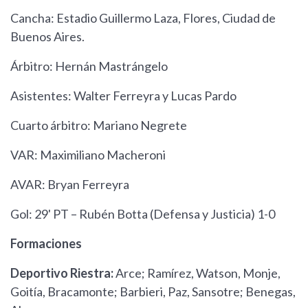
Cancha: Estadio Guillermo Laza, Flores, Ciudad de
Buenos Aires.
Árbitro: Hernán Mastrángelo
Asistentes: Walter Ferreyra y Lucas Pardo
Cuarto árbitro: Mariano Negrete
VAR: Maximiliano Macheroni
AVAR: Bryan Ferreyra
Gol: 29' PT – Rubén Botta (Defensa y Justicia) 1-0
Formaciones
Deportivo Riestra:
Arce; Ramírez, Watson, Monje,
Goitía, Bracamonte; Barbieri, Paz, Sansotre; Benegas,