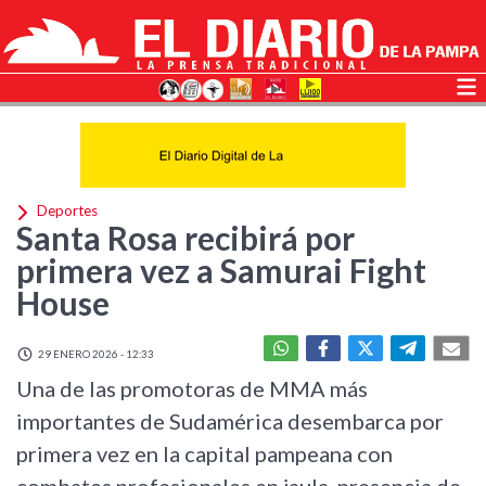
Deportes
Santa Rosa recibirá por
primera vez a Samurai Fight
House
29 ENERO 2026 - 12:33
Una de las promotoras de MMA más
importantes de Sudamérica desembarca por
primera vez en la capital pampeana con