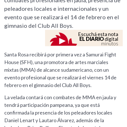
combates profesionales en jaula, presencia de
peleadores locales e internacionales y un
evento que se realizará el 14 de febrero en el
gimnasio del Club All Boys.
Escuchá esta nota
EL DIARIO
digital
minutos
Santa Rosa recibirá por primera vez a Samurai Fight
House (SFH), una promotora de artes marciales
mixtas (MMA) de alcance sudamericano, con un
evento profesional que se realizará el viernes 14 de
febrero en el gimnasio del Club All Boys.
La velada contará con combates de MMA en jaula y
tendrá participación pampeana, ya que está
confirmada la presencia de los peleadores locales
Daniel Lenart y Lautaro Álvarez, además de la