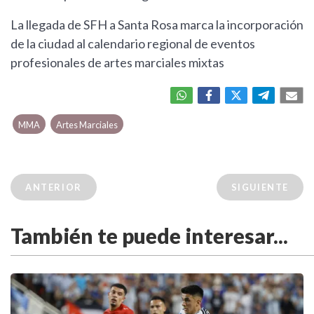
La llegada de SFH a Santa Rosa marca la incorporación
de la ciudad al calendario regional de eventos
profesionales de artes marciales mixtas
MMA
Artes Marciales
ANTERIOR
SIGUIENTE
También te puede interesar...