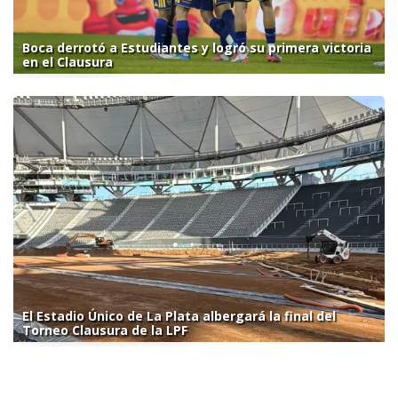
Boca derrotó a Estudiantes y logró su primera victoria
en el Clausura
El Estadio Único de La Plata albergará la final del
Torneo Clausura de la LPF