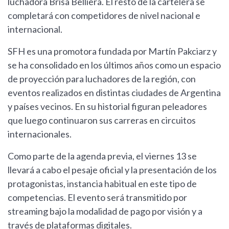
luchadora Brisa Belliera. El resto de la cartelera se
completará con competidores de nivel nacional e
internacional.
SFH es una promotora fundada por Martín Pakciarz y
se ha consolidado en los últimos años como un espacio
de proyección para luchadores de la región, con
eventos realizados en distintas ciudades de Argentina
y países vecinos. En su historial figuran peleadores
que luego continuaron sus carreras en circuitos
internacionales.
Como parte de la agenda previa, el viernes 13 se
llevará a cabo el pesaje oficial y la presentación de los
protagonistas, instancia habitual en este tipo de
competencias. El evento será transmitido por
streaming bajo la modalidad de pago por visión y a
través de plataformas digitales.