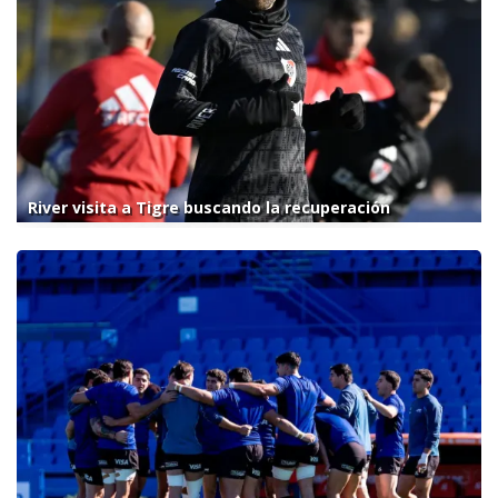
River visita a Tigre buscando la recuperación