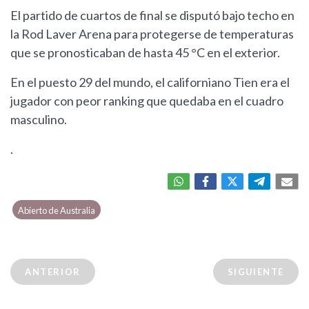
El partido de cuartos de final se disputó bajo techo en
la Rod Laver Arena para protegerse de temperaturas
que se pronosticaban de hasta 45 °C en el exterior.
En el puesto 29 del mundo, el californiano Tien era el
jugador con peor ranking que quedaba en el cuadro
masculino.
.
Abierto de Australia
ANTERIOR
SIGUIENTE