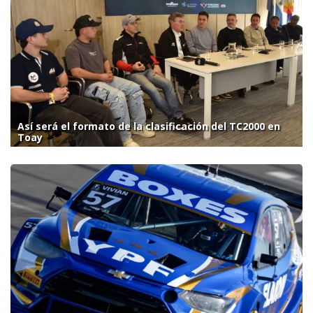
Así será el formato de la clasificación del TC2000 en
Toay