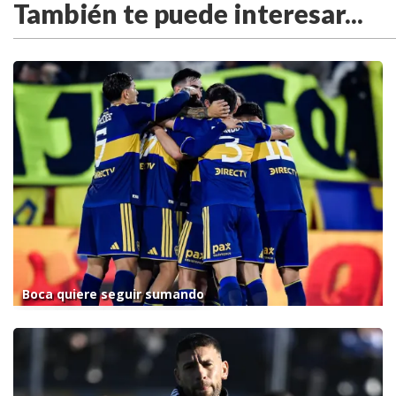
También te puede interesar...
Boca quiere seguir sumando