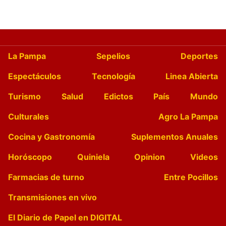
La Pampa
Sepelios
Deportes
Espectáculos
Tecnología
Linea Abierta
Turismo
Salud
Edictos
País
Mundo
Culturales
Agro La Pampa
Cocina y Gastronomía
Suplementos Anuales
Horóscopo
Quiniela
Opinion
Videos
Farmacias de turno
Entre Pocillos
Transmisiones en vivo
El Diario de Papel en DIGITAL