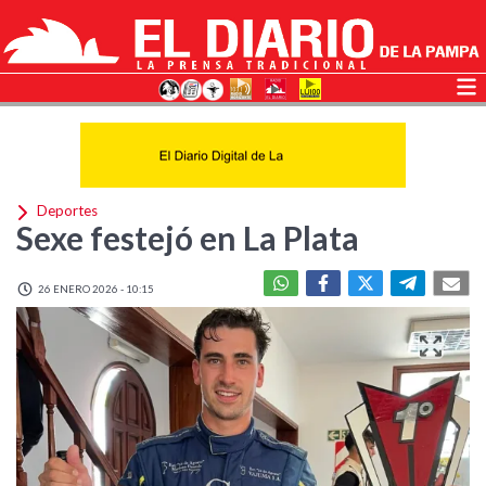
Deportes
Sexe festejó en La Plata
26 ENERO 2026 - 10:15