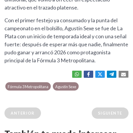
atractivo en el trazado platense.
Con el primer festejo ya consumado y la punta del
campeonato en el bolsillo, Agustín Sexe se fue de La
Plata con un inicio de temporada ideal y con una señal
fuerte: después de esperar más que nadie, finalmente
pudo ganar y arrancó 2026 como protagonista
principal de la Fórmula 3 Metropolitana.
Fórmula 3 Metropolitana
Agustín Sexe
ANTERIOR
SIGUIENTE