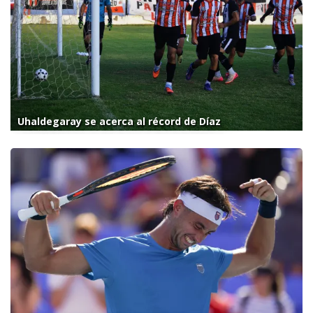
Uhaldegaray se acerca al récord de Díaz