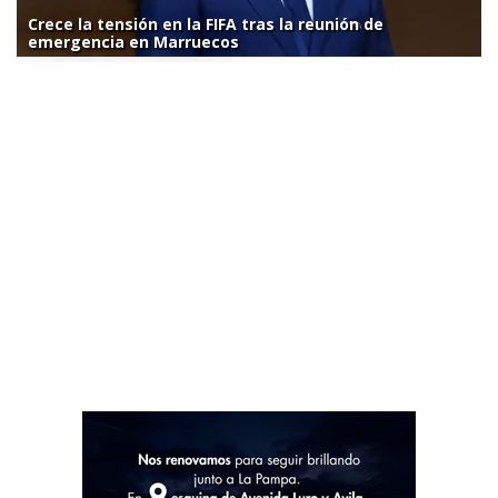
Crece la tensión en la FIFA tras la reunión de
emergencia en Marruecos