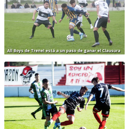
All Boys de Trenel está a un paso de ganar el Clausura