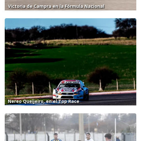
Victoria de Campra en la Fórmula Nacional
Nereo Queijeiro, en el Top Race