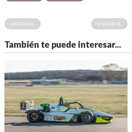
ANTERIOR
SIGUIENTE
También te puede interesar...