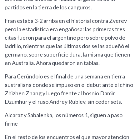
partidos en la tierra de los canguros.
Fran estaba 3-2 arriba en el historial contra Zverev
pero la estadística era engañosa: las primeras tres
citas fueron para el argentino pero sobre polvo de
ladrillo, mientras que las últimas dos se las adueñó el
germano, sobre superficie dura, la misma que tienen
en Australia. Ahora quedaron en tablas.
Para Cerúndolo es el final de una semana en tierra
australiana donde se impuso en el debut ante el chino
Zhizhen Zhang y luego frente al bosnio Damir
Dzumhur y el ruso Andrey Rublev, sin ceder sets.
Alcaraz y Sabalenka, los números 1, siguen a paso
firme
En el resto de los encuentros el que mayor atención