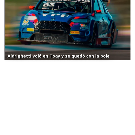
Aldrighetti voló en Toay y se quedó con la pole