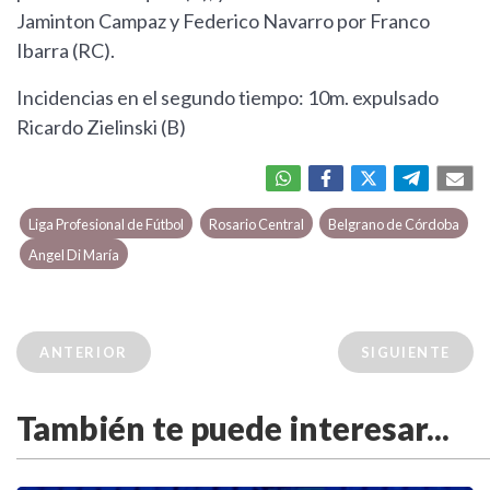
Jaminton Campaz y Federico Navarro por Franco
Ibarra (RC).
Incidencias en el segundo tiempo: 10m. expulsado
Ricardo Zielinski (B)
Liga Profesional de Fútbol
Rosario Central
Belgrano de Córdoba
Angel Di María
ANTERIOR
SIGUIENTE
También te puede interesar...