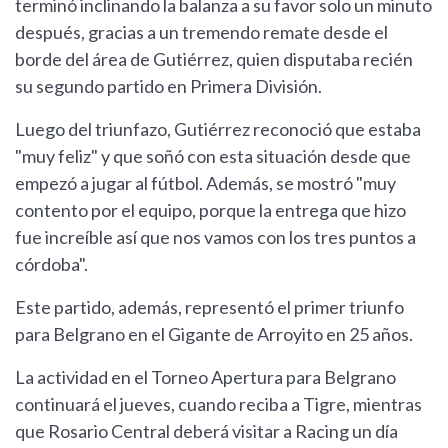
terminó inclinando la balanza a su favor solo un minuto
después, gracias a un tremendo remate desde el
borde del área de Gutiérrez, quien disputaba recién
su segundo partido en Primera División.
Luego del triunfazo, Gutiérrez reconoció que estaba
"muy feliz" y que soñó con esta situación desde que
empezó a jugar al fútbol. Además, se mostró "muy
contento por el equipo, porque la entrega que hizo
fue increíble así que nos vamos con los tres puntos a
córdoba".
Este partido, además, representó el primer triunfo
para Belgrano en el Gigante de Arroyito en 25 años.
La actividad en el Torneo Apertura para Belgrano
continuará el jueves, cuando reciba a Tigre, mientras
que Rosario Central deberá visitar a Racing un día