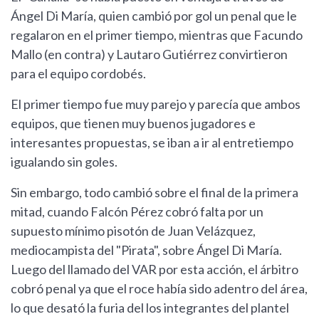
Ángel Di María, quien cambió por gol un penal que le
regalaron en el primer tiempo, mientras que Facundo
Mallo (en contra) y Lautaro Gutiérrez convirtieron
para el equipo cordobés.
El primer tiempo fue muy parejo y parecía que ambos
equipos, que tienen muy buenos jugadores e
interesantes propuestas, se iban a ir al entretiempo
igualando sin goles.
Sin embargo, todo cambió sobre el final de la primera
mitad, cuando Falcón Pérez cobró falta por un
supuesto mínimo pisotón de Juan Velázquez,
mediocampista del "Pirata", sobre Ángel Di María.
Luego del llamado del VAR por esta acción, el árbitro
cobró penal ya que el roce había sido adentro del área,
lo que desató la furia del los integrantes del plantel