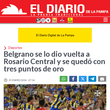
Deportes
Belgrano se lo dio vuelta a
Rosario Central y se quedó con
tres puntos de oro
25 ENERO 2026 - 07:16