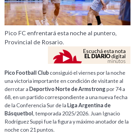
Pico FC enfrentará esta noche al puntero,
Provincial de Rosario.
Escuchá esta nota
EL DIARIO
digital
minutos
Pico Football Club
consiguió el viernes por la noche
una victoria importante en condición de visitante al
derrotar a
Deportivo Norte de Armstrong
por 74 a
68, en un partido correspondiente a una nueva fecha
de la Conferencia Sur de la
Liga Argentina de
Básquetbol
, temporada 2025/2026. Juan Ignacio
Rodríguez Suppi fue la figura y máximo anotador de la
noche con 21 puntos.