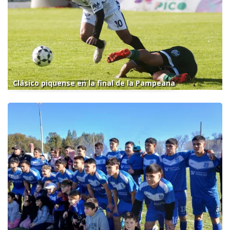
Clásico piquense en la final de la Pampeana