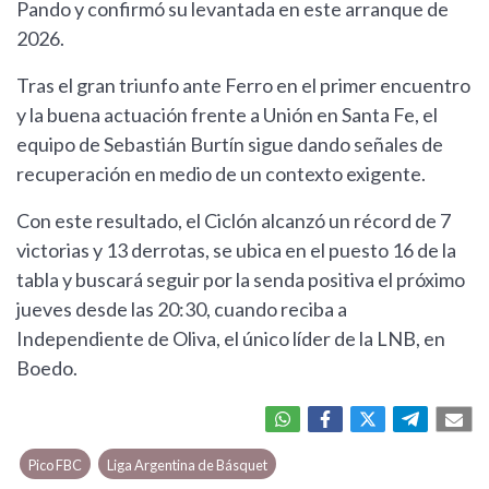
Pando y confirmó su levantada en este arranque de
2026.
Tras el gran triunfo ante Ferro en el primer encuentro
y la buena actuación frente a Unión en Santa Fe, el
equipo de Sebastián Burtín sigue dando señales de
recuperación en medio de un contexto exigente.
Con este resultado, el Ciclón alcanzó un récord de 7
victorias y 13 derrotas, se ubica en el puesto 16 de la
tabla y buscará seguir por la senda positiva el próximo
jueves desde las 20:30, cuando reciba a
Independiente de Oliva, el único líder de la LNB, en
Boedo.
Pico FBC
Liga Argentina de Básquet