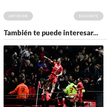
ANTERIOR
SIGUIENTE
También te puede interesar...