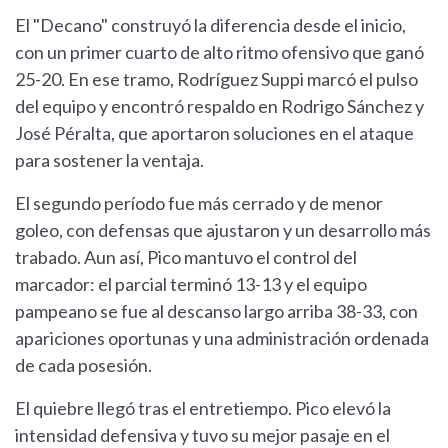
El "Decano" construyó la diferencia desde el inicio,
con un primer cuarto de alto ritmo ofensivo que ganó
25-20. En ese tramo, Rodríguez Suppi marcó el pulso
del equipo y encontró respaldo en Rodrigo Sánchez y
José Péralta, que aportaron soluciones en el ataque
para sostener la ventaja.
El segundo período fue más cerrado y de menor
goleo, con defensas que ajustaron y un desarrollo más
trabado. Aun así, Pico mantuvo el control del
marcador: el parcial terminó 13-13 y el equipo
pampeano se fue al descanso largo arriba 38-33, con
apariciones oportunas y una administración ordenada
de cada posesión.
El quiebre llegó tras el entretiempo. Pico elevó la
intensidad defensiva y tuvo su mejor pasaje en el