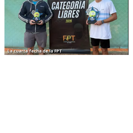
La cuarta fecha de la FPT