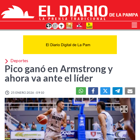
Deportes
Pico ganó en Armstrong y
ahora va ante el líder
25 ENERO 2026 - 09:10