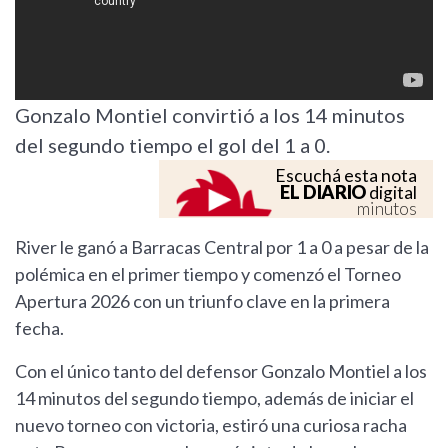
Gonzalo Montiel convirtió a los 14 minutos
del segundo tiempo el gol del 1 a 0.
Escuchá esta nota
EL DIARIO
digital
minutos
River le ganó a Barracas Central por 1 a 0 a pesar de la
polémica en el primer tiempo y comenzó el Torneo
Apertura 2026 con un triunfo clave en la primera
fecha.
Con el único tanto del defensor Gonzalo Montiel a los
14 minutos del segundo tiempo, además de iniciar el
nuevo torneo con victoria, estiró una curiosa racha