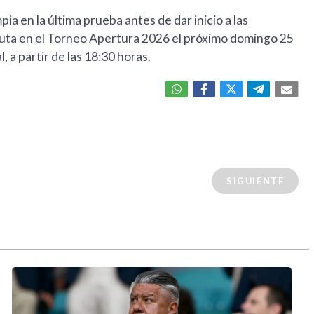
ia en la última prueba antes de dar inicio a las
uta en el Torneo Apertura 2026 el próximo domingo 25
 a partir de las 18:30 horas.
SIGUIENTE