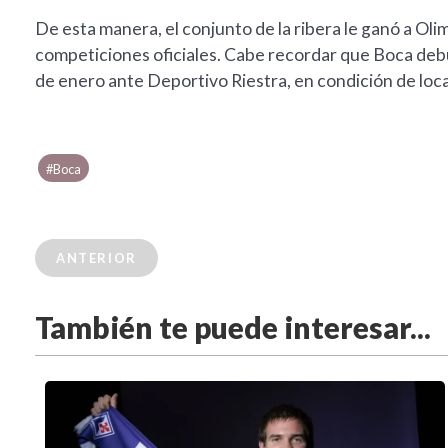
De esta manera, el conjunto de la ribera le ganó a Olimp
competiciones oficiales. Cabe recordar que Boca deb
de enero ante Deportivo Riestra, en condición de local,
#Boca
ANTERIOR
También te puede interesar...