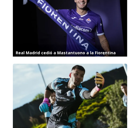
Real Madrid cedió a Mastantuono a la Fiorentina