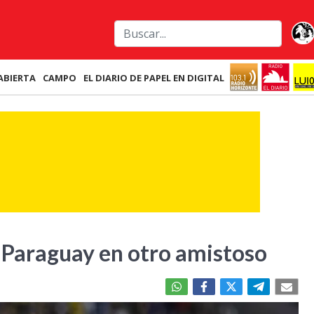
ABIERTA
CAMPO
EL DIARIO DE PAPEL EN DIGITAL
 Paraguay en otro amistoso