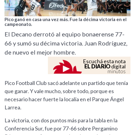
Pico ganó en casa una vez más. Fue la décima victoria en el
campeonato.
El Decano derrotó al equipo bonaerense 77-
66 y sumó su décima victoria. Juan Rodríguez,
de nuevo el mejor hombre.
Escuchá esta nota
EL DIARIO
digital
minutos
Pico Football Club sacó adelante un partido que tenía
que ganar. Y vale mucho, sobre todo, porque es
necesario hacer fuerte la localía en el Parque Ángel
Larrea.
La victoria, con dos puntos más para la tabla en la
Conferencia Sur, fue por 77-66 sobre Pergamino