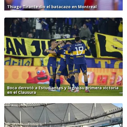
Thiago Tirante dio el batacazo en Montreal
Boca derrotó a Estudiantes y logró su primera victoria
en el Clausura