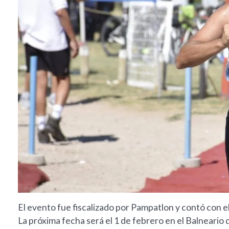
El evento fue fiscalizado por Pampatlon y contó con 
La próxima fecha será el 1 de febrero en el Balneario