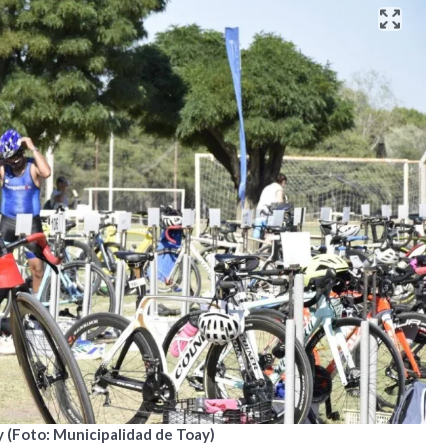
y (Foto: Municipalidad de Toay)