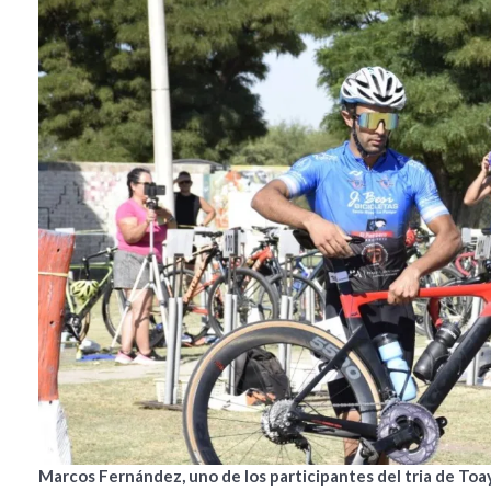
Marcos Fernández, uno de los participantes del tria de Toa