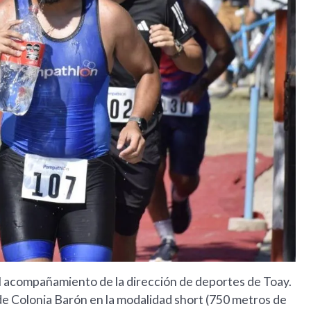
el acompañamiento de la dirección de deportes de Toay.
 de Colonia Barón en la modalidad short (750 metros de