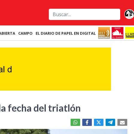
ABIERTA
CAMPO
EL DIARIO DE PAPEL EN DIGITAL
a fecha del triatlón