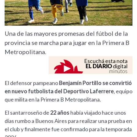
Una de las mayores promesas del fútbol de la
provincia se marcha para jugar en la Primera B
Metropolitana.
Escuchá esta nota
EL DIARIO
digital
minutos
El defensor pampeano
Benjamín Portillo se convirtió
en nuevo futbolista del Deportivo Laferrere
, equipo
que milita en la Primera B Metropolitana.
El santarroseño de
22 años
había viajado hace unos
días rumbo a Buenos Aires para realizar una prueba en
el club y finalmente fue confirmado para la temporada