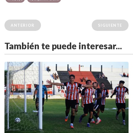
ANTERIOR
SIGUIENTE
También te puede interesar...