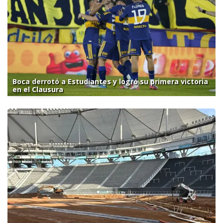
Boca derrotó a Estudiantes y logró su primera victoria
en el Clausura