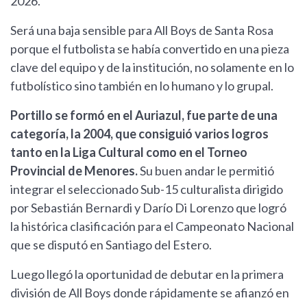
2026.
Será una baja sensible para All Boys de Santa Rosa
porque el futbolista se había convertido en una pieza
clave del equipo y de la institución, no solamente en lo
futbolístico sino también en lo humano y lo grupal.
Portillo se formó en el Auriazul, fue parte de una
categoría, la 2004, que consiguió varios logros
tanto en la Liga Cultural como en el Torneo
Provincial de Menores.
Su buen andar le permitió
integrar el seleccionado Sub-15 culturalista dirigido
por Sebastián Bernardi y Darío Di Lorenzo que logró
la histórica clasificación para el Campeonato Nacional
que se disputó en Santiago del Estero.
Luego llegó la oportunidad de debutar en la primera
división de All Boys donde rápidamente se afianzó en