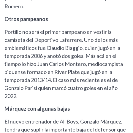
Romero.
Otros pampeanos
Portillo no será el primer pampeano en vestir la
camiseta del Deportivo Laferrere. Uno de los más
emblemáticos fue Claudio Biaggio, quien jugó en la
temporada 2006 y anotó dos goles. Más acá en el
tiempo lo hizo Juan Carlos Montero, mediocampista
piquense formado en River Plate que jugó en la
temporada 2013/14. El caso más reciente es el de
Gonzalo Parisi quien marcó cuatro goles en el año
2022.
Márquez con algunas bajas
El nuevo entrenador de All Boys, Gonzalo Márquez,
tendrá que suplir la importante baja del defensor que