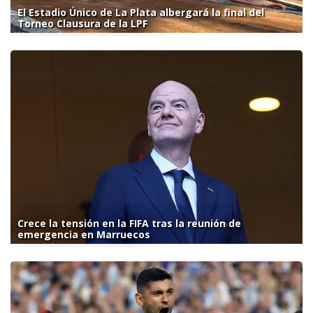
El Estadio Único de La Plata albergará la final del
Torneo Clausura de la LPF
Crece la tensión en la FIFA tras la reunión de
emergencia en Marruecos