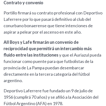
Contrato y convenio
Portillo firmará su contrato profesional con Deportivo
Laferrere por lo que pasará definitivo al club del
conurbano bonaerense que tiene intenciones de
aspirar a pelear por el ascenso en este año.
All Boys y Lafe firmarán un convenio de
reciprocidad que permitirá un intercambio más
fluido entre las instituciones
y que el Auriazul pueda
funcionar como puente para que futbolistas de la
provincia de La Pampa puedan desembarcar
directamente en la tercera categoría del fútbol
argentino.
Deportivo Laferrere fue fundado un 9 de julio de
1956 (cumplirá 70 años) y se afilió a la Asociación del
Fútbol Argentino (AFA) en 1978.