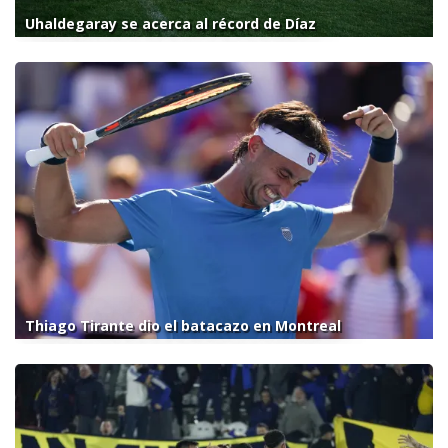
Uhaldegaray se acerca al récord de Díaz
Thiago Tirante dio el batacazo en Montreal