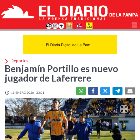
Deportes
Benjamín Portillo es nuevo
jugador de Laferrere
15 ENERO 2026 - 23:01