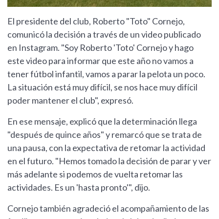
El presidente del club, Roberto "Toto" Cornejo,
comunicó la decisión a través de un video publicado
en Instagram. "Soy Roberto 'Toto' Cornejo y hago
este video para informar que este año no vamos a
tener fútbol infantil, vamos a parar la pelota un poco.
La situación está muy difícil, se nos hace muy difícil
poder mantener el club", expresó.
En ese mensaje, explicó que la determinación llega
"después de quince años" y remarcó que se trata de
una pausa, con la expectativa de retomar la actividad
en el futuro. "Hemos tomado la decisión de parar y ver
más adelante si podemos de vuelta retomar las
actividades. Es un 'hasta pronto'", dijo.
Cornejo también agradeció el acompañamiento de las