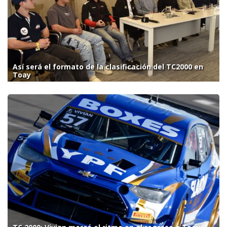
Así será el formato de la clasificación del TC2000 en
Toay