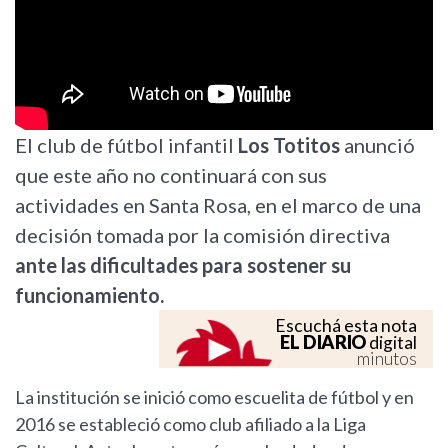
El club de fútbol infantil
Los Totitos
anunció
que este año no continuará con sus
actividades en Santa Rosa, en el marco de una
decisión tomada por la comisión directiva
ante las dificultades para sostener su
funcionamiento.
Escuchá esta nota
EL DIARIO
digital
minutos
La institución se inició como escuelita de fútbol y en
2016 se estableció como club afiliado a la Liga