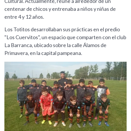
Cultural. Actualmente, reúne a alrededor de un
centenar de chicos y entrenaba a niños y niñas de
entre 4 y 12 años.
Los Totitos desarrollaban sus prácticas en el predio
"Los Cuervitos", un espacio que comparten con el club
La Barranca, ubicado sobre la calle Álamos de
Primavera, en la capital pampeana.