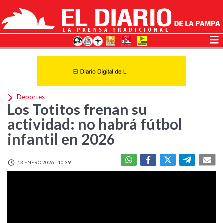
Deportes
Los Totitos frenan su
actividad: no habrá fútbol
infantil en 2026
13 ENERO 2026 - 10:39