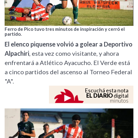
Ferro de Pico tuvo tres minutos de inspiración y cerró el
partido.
El elenco piquense volvió a golear a Deportivo
Alpachiri
, esta vez como visitante, y ahora
enfrentará a Atlético Ayacucho. El Verde está
a cinco partidos del ascenso al Torneo Federal
"A".
Escuchá esta nota
EL DIARIO
digital
minutos