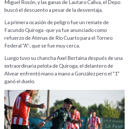
Miguel Rosón, y las ganas de Lautaro Caliva, el Depo
buscó el descuento a pesar de la desventaja.
La primera ocasión de peligro fue un remate de
Facundo Quiroga -que ya fue anunciado como
refuerzo de Atenas de Río Cuarto para el Torneo
Federal "A"-, que se fue muy cerca.
Luego tuvo su chancha Axel Bertaina después de una
extraordinaria pelota de Quiroga, el delantero de
Alvear enfrentó mano a mano a González pero el "1"
ganó el duelo.