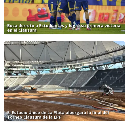
Boca derrotó a Estudiantes y logró su primera victoria
en el Clausura
El Estadio Único de La Plata albergará la final del
Torneo Clausura de la LPF