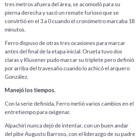
tres metros afuera del área, se acomodó para su
pierna derecha y sacó un remate furioso que se
convirtió en el 3 a 0 cuando el cronómetro marcaba 18
minutos.
Ferro dispuso de otras tres ocasiones para marcar
antes del final de la etapa inicial. Orueta tuvo dos
claras y Klusener pudo marcar su triplete pero definió
por arriba del travesaño cuando lo achicó el arquero
González.
Manejó los tiempos.
Con la serie definida, Ferro metió varios cambios en el
entretiempo para oxigenar.
Alpachiri nunca dejó de intentar, con un buen andar
del pibe Augusto Barroso, con el liderazgo de su padre