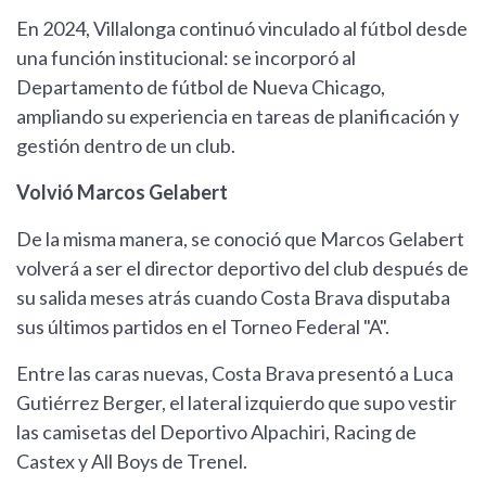
En 2024, Villalonga continuó vinculado al fútbol desde
una función institucional: se incorporó al
Departamento de fútbol de Nueva Chicago,
ampliando su experiencia en tareas de planificación y
gestión dentro de un club.
Volvió Marcos Gelabert
De la misma manera, se conoció que Marcos Gelabert
volverá a ser el director deportivo del club después de
su salida meses atrás cuando Costa Brava disputaba
sus últimos partidos en el Torneo Federal "A".
Entre las caras nuevas, Costa Brava presentó a Luca
Gutiérrez Berger, el lateral izquierdo que supo vestir
las camisetas del Deportivo Alpachiri, Racing de
Castex y All Boys de Trenel.