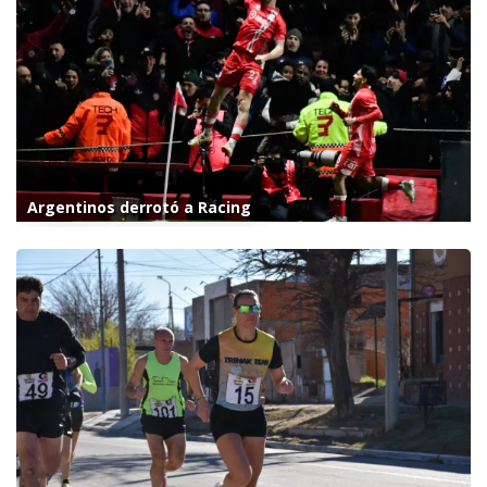
Argentinos derrotó a Racing