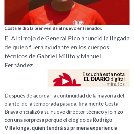
Costa le dio la bienvenida al nuevo entrenador.
El Albirrojo de General Pico anunció la llegada
de quien fuera ayudante en los cuerpos
técnicos de Gabriel Milito y Manuel
Fernández.
Escuchá esta nota
EL DIARIO
digital
minutos
Después de acordar la continuidad de la mayoría del
plantel de la temporada pasada, finalmente Costa
Brava oficializó a su nuevo director técnico y lo hizo
con una sorpresa porque el elegido es
Rodrigo
Villalonga, quien tendrá su primera experiencia