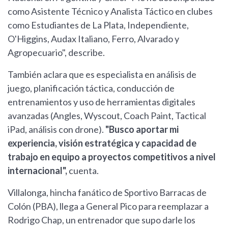
como Asistente Técnico y Analista Táctico en clubes
como Estudiantes de La Plata, Independiente,
O'Higgins, Audax Italiano, Ferro, Alvarado y
Agropecuario", describe.
También aclara que es especialista en análisis de
juego, planificación táctica, conducción de
entrenamientos y uso de herramientas digitales
avanzadas (Angles, Wyscout, Coach Paint, Tactical
iPad, análisis con drone).
"Busco aportar mi
experiencia, visión estratégica y capacidad de
trabajo en equipo a proyectos competitivos a nivel
internacional",
cuenta.
Villalonga, hincha fanático de Sportivo Barracas de
Colón (PBA), llega a General Pico para reemplazar a
Rodrigo Chap, un entrenador que supo darle los