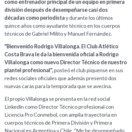
como entrenador principal de un equipo en primera
división después de desempeñarse casi dos
décadas como periodista
y durante los últimos
quince años como ayudante técnico en los cuerpos
técnicos de Gabriel Milito y Manuel Fernández.
"Bienvenido Rodrigo Villalonga. El Club Atlético
Costa Brava le da la bienvenida oficial a Rodrigo
Villalonga como nuevo Director Técnico de nuestro
plantel profesional",
posteó el club piquense en sus
redes sociales oficiales que además presentó dos
nuevas caras para la temporada que se avecina.
El propio Villalonga se presenta en la red social
Linkedin como Director Técnico profesional con
Licencia Pro Conmebol, con amplia trayectoria en
cuerpos técnicos de Primera División y Primera
Nacional en Argentina y Chile. "Me he desempeñado