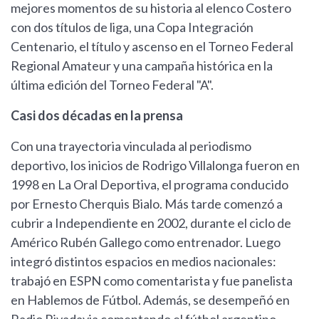
mejores momentos de su historia al elenco Costero
con dos títulos de liga, una Copa Integración
Centenario, el título y ascenso en el Torneo Federal
Regional Amateur y una campaña histórica en la
última edición del Torneo Federal "A".
Casi dos décadas en la prensa
Con una trayectoria vinculada al periodismo
deportivo, los inicios de Rodrigo Villalonga fueron en
1998 en La Oral Deportiva, el programa conducido
por Ernesto Cherquis Bialo. Más tarde comenzó a
cubrir a Independiente en 2002, durante el ciclo de
Américo Rubén Gallego como entrenador. Luego
integró distintos espacios en medios nacionales:
trabajó en ESPN como comentarista y fue panelista
en Hablemos de Fútbol. Además, se desempeñó en