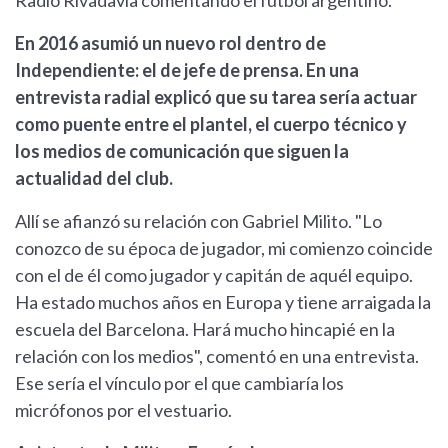
Radio Rivadavia comentando el fútbol argentino.
En 2016 asumió un nuevo rol dentro de
Independiente: el de jefe de prensa. En una
entrevista radial explicó que su tarea sería actuar
como puente entre el plantel, el cuerpo técnico y
los medios de comunicación que siguen la
actualidad del club.
Allí se afianzó su relación con Gabriel Milito. "Lo
conozco de su época de jugador, mi comienzo coincide
con el de él como jugador y capitán de aquél equipo.
Ha estado muchos años en Europa y tiene arraigada la
escuela del Barcelona. Hará mucho hincapié en la
relación con los medios", comentó en una entrevista.
Ese sería el vínculo por el que cambiaría los
micrófonos por el vestuario.