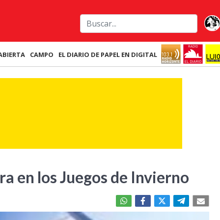
ABIERTA
CAMPO
EL DIARIO DE PAPEL EN DIGITAL
ra en los Juegos de Invierno