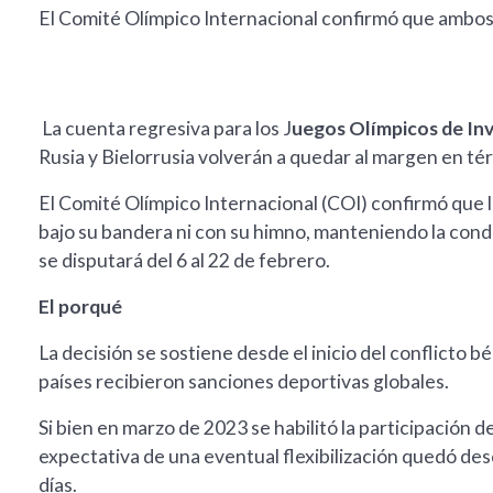
El Comité Olímpico Internacional confirmó que ambos
La cuenta regresiva para los J
uegos Olímpicos de Inv
Rusia y Bielorrusia volverán a quedar al margen en té
El Comité Olímpico Internacional (COI) confirmó que 
bajo su bandera ni con su himno, manteniendo la condic
se disputará del 6 al 22 de febrero.
El porqué
La decisión se sostiene desde el inicio del conflicto 
países recibieron sanciones deportivas globales.
Si bien en marzo de 2023 se habilitó la participación de
expectativa de una eventual flexibilización quedó des
días.