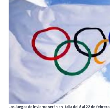
Los Juegos de Invierno serán en Italia del 6 al 22 de febrero