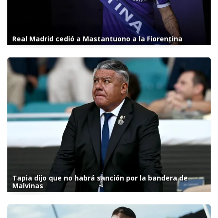
Real Madrid cedió a Mastantuono a la Fiorentina
Tapia dijo que no habrá sanción por la bandera de
Malvinas