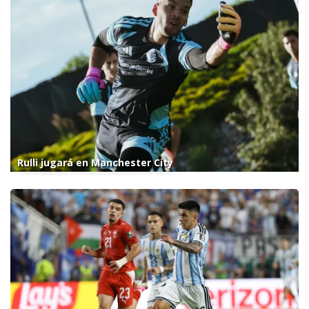
Rulli jugará en Manchester City