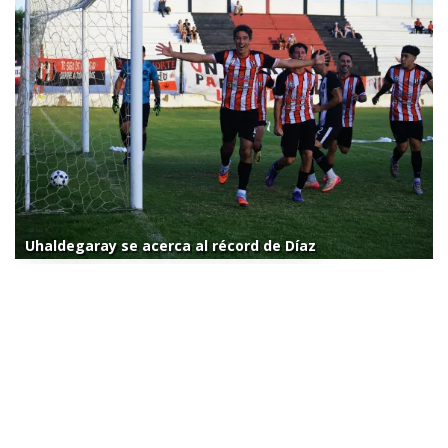
Uhaldegaray se acerca al récord de Díaz