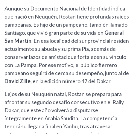
Aunque su Documento Nacional de Identidad indica
que nació en Neuquén, Rostan tiene profundas raíces
pampeanas. Es hijo de un pampeano, también llamado
Santiago, que vivió gran parte de su vida en
General
San Martín
. En esa localidad del sur provincial residen
actualmente su abuela y su prima Pía, además de
conservar lazos de amistad que fortalecen su vínculo
con La Pampa. Por ese motivo, el público fierrero
pampeano seguirá de cerca su desempeño, junto al de
David Zille
, en la edición número 47 del Dakar.
Lejos de su Neuquén natal, Rostan se prepara para
afrontar su segundo desafío consecutivo en el Rally
Dakar, que este año volverá a disputarse
íntegramente en Arabia Saudita. La competencia
tendrá su llegada final en Yanbu, tras atravesar