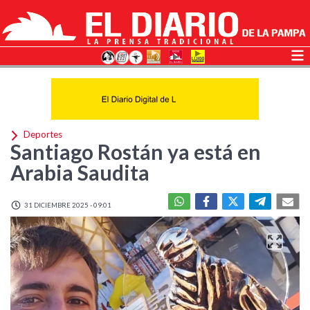
Deportes
Santiago Rostán ya está en
Arabia Saudita
31 DICIEMBRE 2025 - 09:01