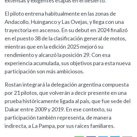
extensas y exigentes etapas en el desierto.
El piloto entrena habitualmente en las zonas de
Andacollo, Huinganco y Las Ovejas, y llega con una
trayectoria en ascenso. En su debut en 2024 finalizó
en el puesto 38 de la clasificación general de motos,
mientras que en la edición 2025 mejoró su
rendimiento y alcanzó la posición 29. Con esa
experiencia acumulada, sus objetivos para esta nueva
participación son más ambiciosos.
Rostan integrará la delegación argentina compuesta
por 21 pilotos, que volverán a decir presente en una
prueba históricamente ligada al país, que fue sede del
Dakar entre 2009 y 2019. En ese contexto, su
participación también representa, de manera
indirecta, a La Pampa, por sus raíces familiares.