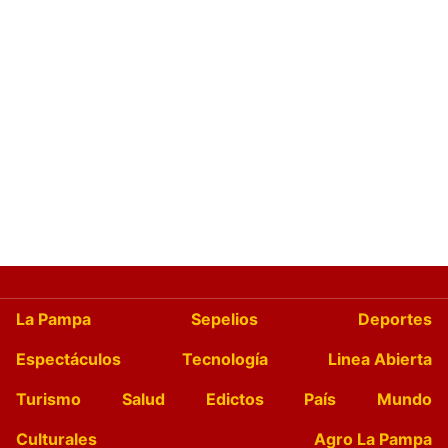
La Pampa
Sepelios
Deportes
Espectáculos
Tecnología
Linea Abierta
Turismo
Salud
Edictos
País
Mundo
Culturales
Agro La Pampa