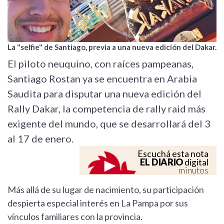
La "selfie" de Santiago, previa a una nueva edición del Dakar.
El piloto neuquino, con raíces pampeanas,
Santiago Rostan ya se encuentra en Arabia
Saudita para disputar una nueva edición del
Rally Dakar, la competencia de rally raid más
exigente del mundo, que se desarrollará del 3
al 17 de enero.
Escuchá esta nota
EL DIARIO
digital
minutos
Más allá de su lugar de nacimiento, su participación
despierta especial interés en La Pampa por sus
vínculos familiares con la provincia.