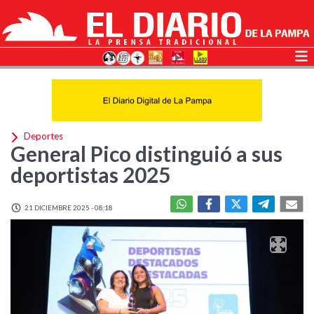
Deportes
General Pico distinguió a sus
deportistas 2025
21 DICIEMBRE 2025 - 08:18