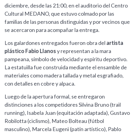
diciembre, desde las 21:00, en el auditorio del Centro
Cultural MEDANO, que estuvo colmado por las
familias de las personas distinguidas y por vecinos que
se acercaron para acompañar la entrega.
Los galardones entregados fueron obra del
artista
plástico Fabio Llanos
y representan a la mara
pampeana, símbolo de velocidad y espíritu deportivo.
La estatuilla fue construida mediante el ensamble de
materiales como madera tallada y metal esgrafiado,
con detalles en cobre y alpaca.
Luego de la apertura formal, se entregaron
distinciones a los competidores Silvina Bruno (trail
running), Isabela Juan (equitación adaptada), Gustavo
Robilotta (ciclismo), Mateo Bolteau (fútbol
masculino), Marcela Eugeni (patín artístico), Pablo