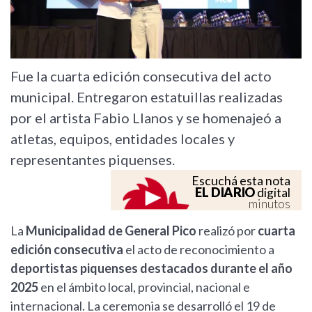
Fue la cuarta edición consecutiva del acto
municipal. Entregaron estatuillas realizadas
por el artista Fabio Llanos y se homenajeó a
atletas, equipos, entidades locales y
representantes piquenses.
Escuchá esta nota
EL DIARIO
digital
minutos
La
Municipalidad de General Pico
realizó por
cuarta
edición consecutiva
el acto de reconocimiento a
deportistas piquenses destacados durante el año
2025
en el ámbito local, provincial, nacional e
internacional. La ceremonia se desarrolló el 19 de