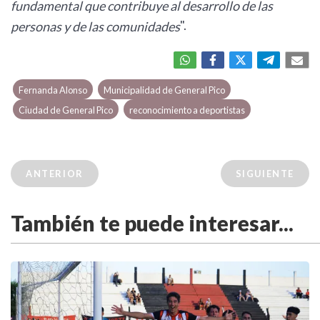
fundamental que contribuye al desarrollo de las
".
personas y de las comunidades
Fernanda Alonso
Municipalidad de General Pico
Ciudad de General Pico
reconocimiento a deportistas
ANTERIOR
SIGUIENTE
También te puede interesar...