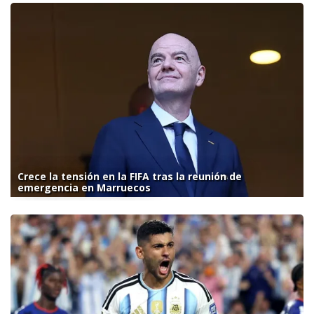
Crece la tensión en la FIFA tras la reunión de
emergencia en Marruecos