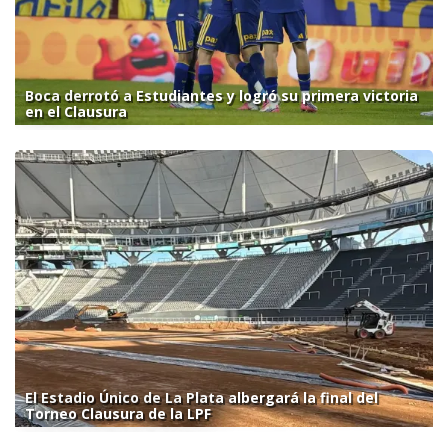
Boca derrotó a Estudiantes y logró su primera victoria
en el Clausura
El Estadio Único de La Plata albergará la final del
Torneo Clausura de la LPF