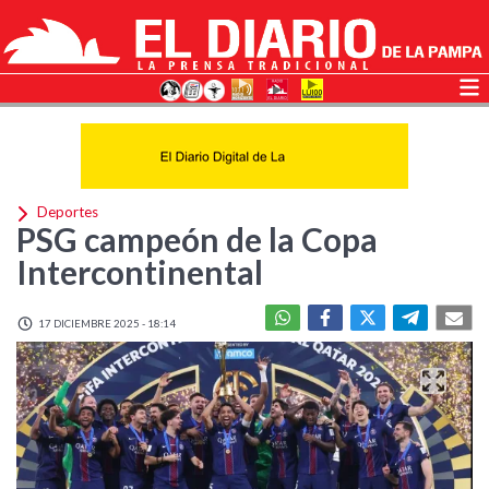
Deportes
PSG campeón de la Copa
Intercontinental
17 DICIEMBRE 2025 - 18:14