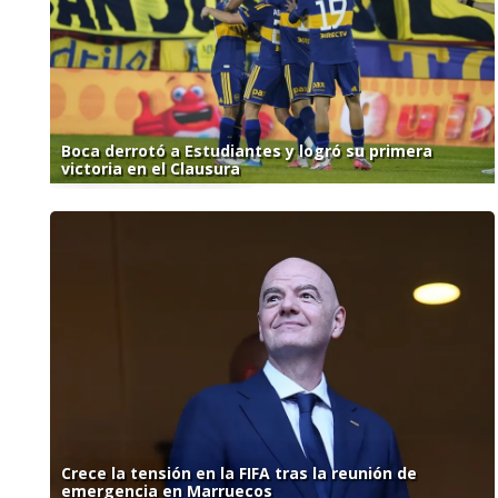
Boca derrotó a Estudiantes y logró su primera
victoria en el Clausura
Crece la tensión en la FIFA tras la reunión de
emergencia en Marruecos