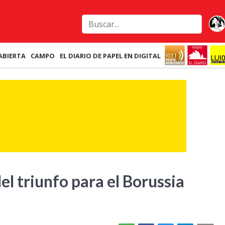
ABIERTA
CAMPO
EL DIARIO DE PAPEL EN DIGITAL
l triunfo para el Borussia