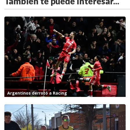
También te puede interesar...
Argentinos derrotó a Racing