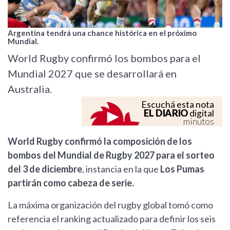
Argentina tendrá una chance histórica en el próximo
Mundial.
World Rugby confirmó los bombos para el
Mundial 2027 que se desarrollará en
Australia.
Escuchá esta nota
EL DIARIO
digital
minutos
World Rugby confirmó la composición de los
bombos del Mundial de Rugby 2027 para el sorteo
del 3 de diciembre
, instancia en la que
Los Pumas
partirán como cabeza de serie.
La máxima organización del rugby global tomó como
referencia el ranking actualizado para definir los seis