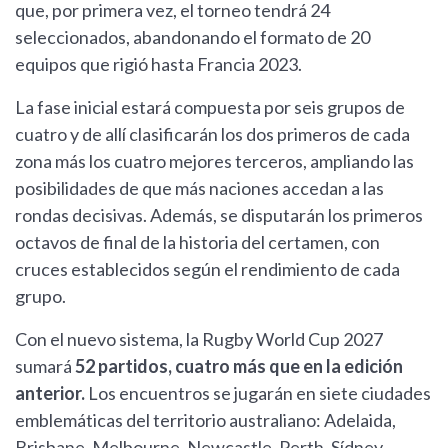
que, por primera vez, el torneo tendrá 24
seleccionados, abandonando el formato de 20
equipos que rigió hasta Francia 2023.
La fase inicial estará compuesta por seis grupos de
cuatro y de allí clasificarán los dos primeros de cada
zona más los cuatro mejores terceros, ampliando las
posibilidades de que más naciones accedan a las
rondas decisivas. Además, se disputarán los primeros
octavos de final de la historia del certamen, con
cruces establecidos según el rendimiento de cada
grupo.
Con el nuevo sistema, la Rugby World Cup 2027
sumará
52 partidos, cuatro más que en la edición
anterior.
Los encuentros se jugarán en siete ciudades
emblemáticas del territorio australiano: Adelaida,
Brisbane, Melbourne, Newcastle, Perth, Sídney,