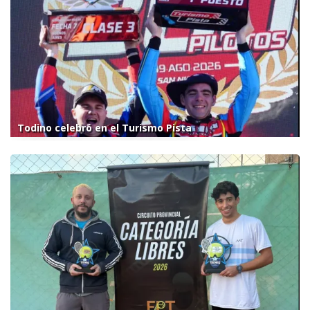
Todino celebró en el Turismo Pista