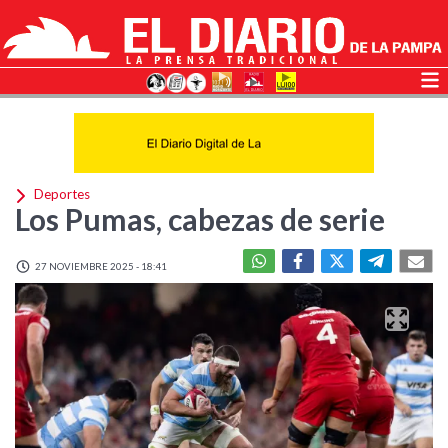
Deportes
Los Pumas, cabezas de serie
27 NOVIEMBRE 2025 - 18:41