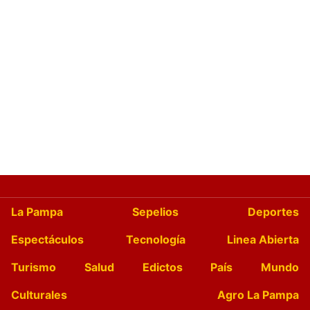
La Pampa
Sepelios
Deportes
Espectáculos
Tecnología
Linea Abierta
Turismo
Salud
Edictos
País
Mundo
Culturales
Agro La Pampa