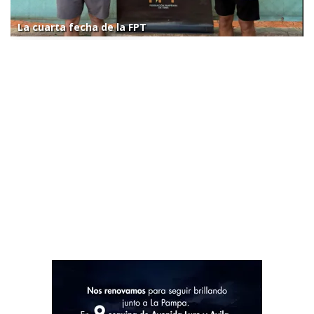
La cuarta fecha de la FPT