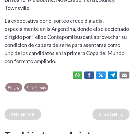
Townsville.
La expectativa por el sorteo crece día a día,
especialmente en la Argentina, donde el seleccionado
dirigido por Felipe Contepomi buscará aprovechar su
condición de cabeza de serie para asentarse como
uno de los candidatos en la primera Copa del Mundo
con formato ampliado.
#rugby
#LosPumas
ANTERIOR
SIGUIENTE