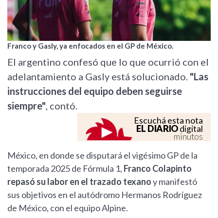
Franco y Gasly, ya enfocados en el GP de México.
El argentino confesó que lo que ocurrió con el
adelantamiento a Gasly está solucionado.
"Las
instrucciones del equipo deben seguirse
siempre"
, contó.
Escuchá esta nota
EL DIARIO
digital
minutos
México, en donde se disputará el vigésimo GP de la
temporada 2025 de Fórmula 1,
Franco Colapinto
repasó su labor en el trazado texano
y manifestó
sus objetivos en el autódromo Hermanos Rodríguez
de México, con el equipo Alpine.