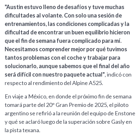
"Austin estuvo lleno de desafíos y tuve muchas
dificultades al volante. Con solo una sesión de
entrenamientos, las condiciones complicadas y la
dificultad de encontrar un buen equilibrio hicieron
que el fin de semana fuera complicado para mí.
Necesitamos comprender mejor por qué tuvimos
tantos problemas con el coche y trabajar para
solucionarlo, aunque sabemos que el final del año
será difícil con nuestro paquete actual"
, indicó con
respecto al rendimiento del Alpine A525.
En viaje a México, en donde el próximo fin de semana
tomará parte del 20° Gran Premio de 2025, el piloto
argentino se refirió a la reunión del equipo de Enstone
y qué se aclaró luego de la superación sobre Gasly en
la pista texana.