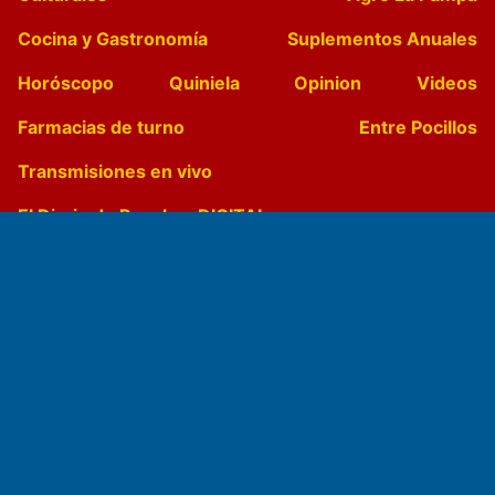
Cocina y Gastronomía
Suplementos Anuales
Horóscopo
Quiniela
Opinion
Videos
Farmacias de turno
Entre Pocillos
Transmisiones en vivo
El Diario de Papel en DIGITAL