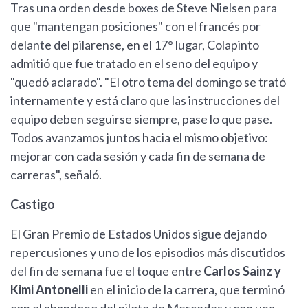
Tras una orden desde boxes de Steve Nielsen para
que "mantengan posiciones" con el francés por
delante del pilarense, en el 17° lugar, Colapinto
admitió que fue tratado en el seno del equipo y
"quedó aclarado". "El otro tema del domingo se trató
internamente y está claro que las instrucciones del
equipo deben seguirse siempre, pase lo que pase.
Todos avanzamos juntos hacia el mismo objetivo:
mejorar con cada sesión y cada fin de semana de
carreras", señaló.
Castigo
El Gran Premio de Estados Unidos sigue dejando
repercusiones y uno de los episodios más discutidos
del fin de semana fue el toque entre
Carlos Sainz y
Kimi Antonelli
en el inicio de la carrera, que terminó