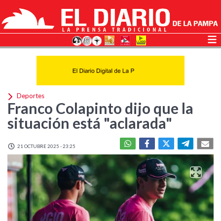
Deportes
Franco Colapinto dijo que la
situación está "aclarada"
21 OCTUBRE 2025 - 23:25