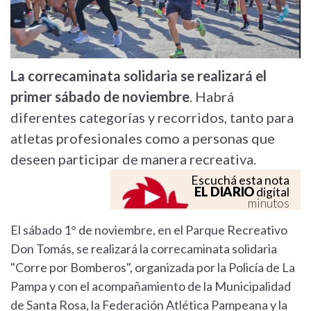
La correcaminata solidaria se realizará el
primer sábado de noviembre
. Habrá
diferentes categorías y recorridos, tanto para
atletas profesionales como a personas que
deseen participar de manera recreativa.
Escuchá esta nota
EL DIARIO
digital
minutos
El sábado 1° de noviembre, en el Parque Recreativo
Don Tomás, se realizará la correcaminata solidaria
"Corre por Bomberos", organizada por la Policía de La
Pampa y con el acompañamiento de la Municipalidad
de Santa Rosa, la Federación Atlética Pampeana y la