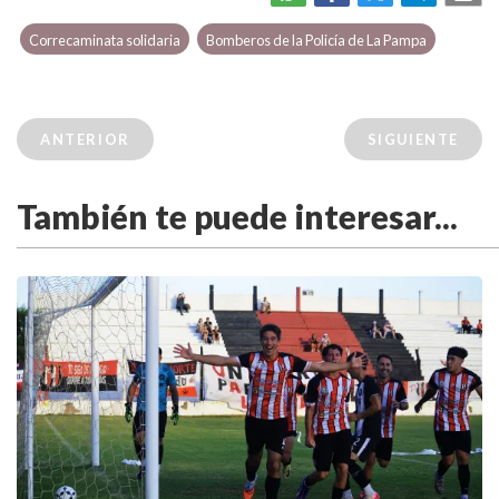
Correcaminata solidaria
Bomberos de la Policía de La Pampa
ANTERIOR
SIGUIENTE
También te puede interesar...