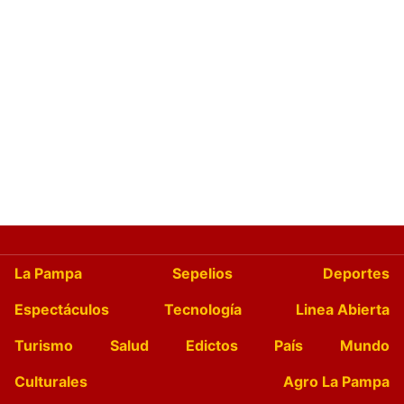
La Pampa
Sepelios
Deportes
Espectáculos
Tecnología
Linea Abierta
Turismo
Salud
Edictos
País
Mundo
Culturales
Agro La Pampa