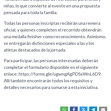
niñas, lo que convierte al evento en una propuesta
pensada para toda la familia.
Todas las personas inscriptas recibirán una remera
oficial, y quienes completen el recorrido obtendrán
una medalla finisher como reconocimiento. Asimismo,
se entregarán distinciones especiales a las y los
atletas destacados de la jornada.
Para participar, las personas interesadas deberán
completar el formulario disponible en el siguiente
enlace: https://forms.gle/ugwngAgPDSxWnL6D9.
Allí también encontrarán todos los requisitos y
detalles necesarios para sumarse a esta iniciativa.