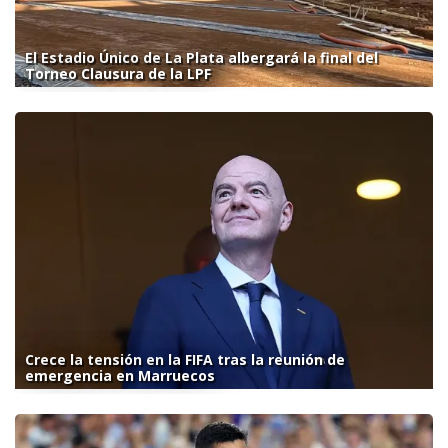
El Estadio Único de La Plata albergará la final del
Torneo Clausura de la LPF
Crece la tensión en la FIFA tras la reunión de
emergencia en Marruecos