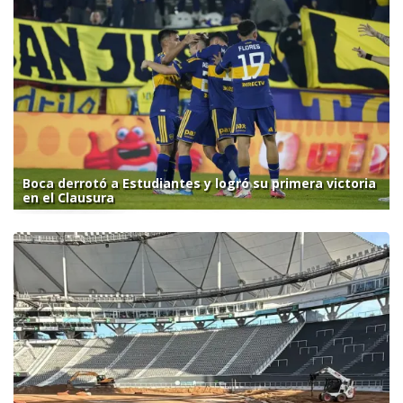
Boca derrotó a Estudiantes y logró su primera victoria
en el Clausura