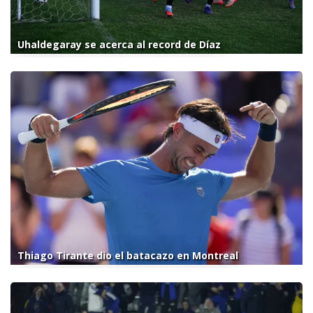
Uhaldegaray se acerca al record de Díaz
Thiago Tirante dio el batacazo en Montreal