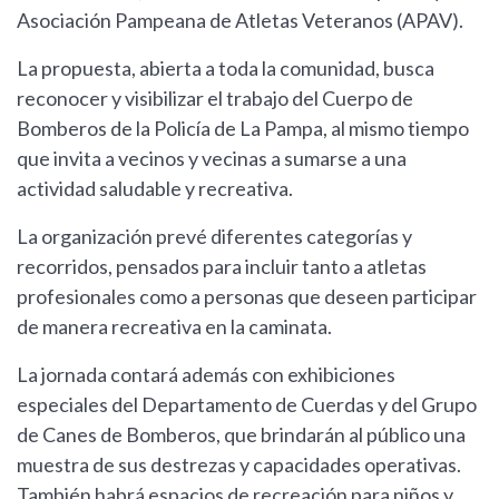
Asociación Pampeana de Atletas Veteranos (APAV).
La propuesta, abierta a toda la comunidad, busca
reconocer y visibilizar el trabajo del Cuerpo de
Bomberos de la Policía de La Pampa, al mismo tiempo
que invita a vecinos y vecinas a sumarse a una
actividad saludable y recreativa.
La organización prevé diferentes categorías y
recorridos, pensados para incluir tanto a atletas
profesionales como a personas que deseen participar
de manera recreativa en la caminata.
La jornada contará además con exhibiciones
especiales del Departamento de Cuerdas y del Grupo
de Canes de Bomberos, que brindarán al público una
muestra de sus destrezas y capacidades operativas.
También habrá espacios de recreación para niños y