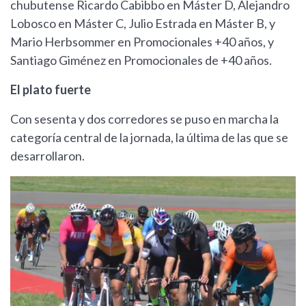
chubutense Ricardo Cabibbo en Máster D, Alejandro
Lobosco en Máster C, Julio Estrada en Máster B, y
Mario Herbsommer en Promocionales +40 años, y
Santiago Giménez en Promocionales de +40 años.
El plato fuerte
Con sesenta y dos corredores se puso en marcha la
categoría central de la jornada, la última de las que se
desarrollaron.