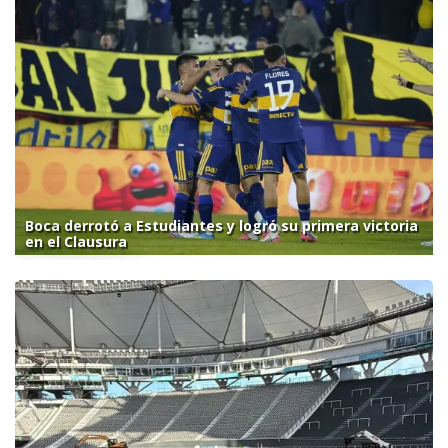
Boca derrotó a Estudiantes y logró su primera victoria
en el Clausura