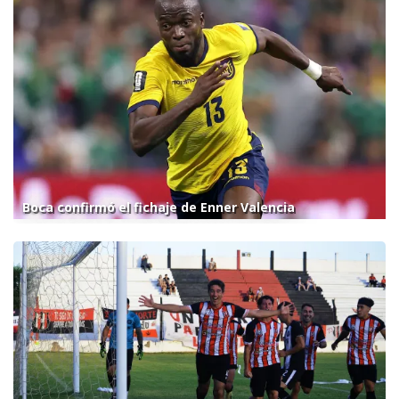
Boca confirmó el fichaje de Enner Valencia