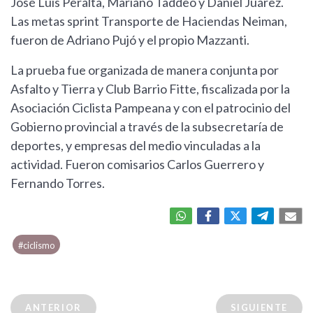
José Luis Peralta, Mariano Taddeo y Daniel Juárez.
Las metas sprint Transporte de Haciendas Neiman,
fueron de Adriano Pujó y el propio Mazzanti.
La prueba fue organizada de manera conjunta por
Asfalto y Tierra y Club Barrio Fitte, fiscalizada por la
Asociación Ciclista Pampeana y con el patrocinio del
Gobierno provincial a través de la subsecretaría de
deportes, y empresas del medio vinculadas a la
actividad. Fueron comisarios Carlos Guerrero y
Fernando Torres.
#ciclismo
ANTERIOR
SIGUIENTE