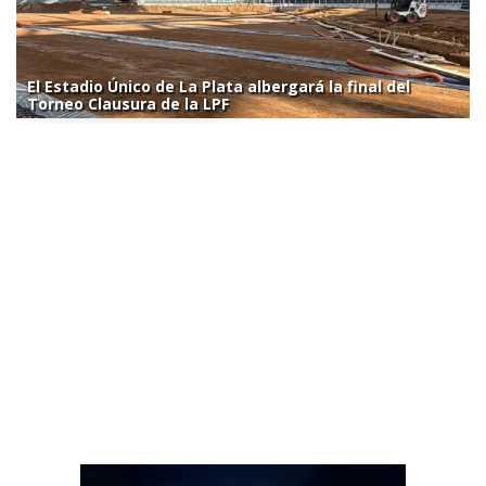
El Estadio Único de La Plata albergará la final del
Torneo Clausura de la LPF