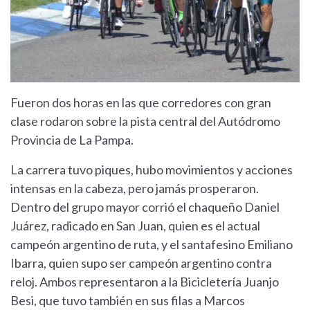
Fueron dos horas en las que corredores con gran
clase rodaron sobre la pista central del Autódromo
Provincia de La Pampa.
La carrera tuvo piques, hubo movimientos y acciones
intensas en la cabeza, pero jamás prosperaron.
Dentro del grupo mayor corrió el chaqueño Daniel
Juárez, radicado en San Juan, quien es el actual
campeón argentino de ruta, y el santafesino Emiliano
Ibarra, quien supo ser campeón argentino contra
reloj. Ambos representaron a la Bicicletería Juanjo
Besi, que tuvo también en sus filas a Marcos