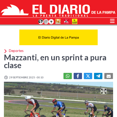
Deportes
Mazzanti, en un sprint a pura
clase
29 SEPTIEMBRE 2025 - 00:10