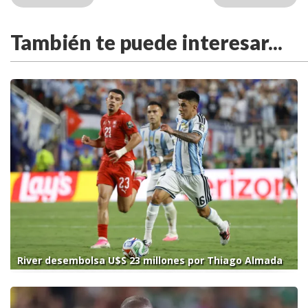
También te puede interesar...
River desembolsa U$S 23 millones por Thiago Almada