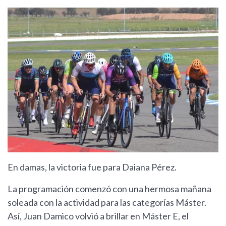
En damas, la victoria fue para Daiana Pérez.
La programación comenzó con una hermosa mañana
soleada con la actividad para las categorías Máster.
Así, Juan Damico volvió a brillar en Máster E, el