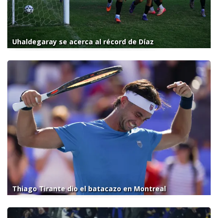
Uhaldegaray se acerca al récord de Díaz
Thiago Tirante dio el batacazo en Montreal