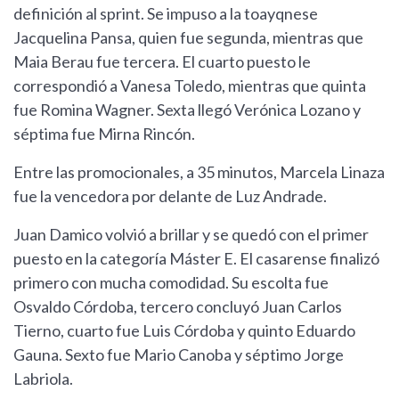
definición al sprint. Se impuso a la toayqnese
Jacquelina Pansa, quien fue segunda, mientras que
Maia Berau fue tercera. El cuarto puesto le
correspondió a Vanesa Toledo, mientras que quinta
fue Romina Wagner. Sexta llegó Verónica Lozano y
séptima fue Mirna Rincón.
Entre las promocionales, a 35 minutos, Marcela Linaza
fue la vencedora por delante de Luz Andrade.
Juan Damico volvió a brillar y se quedó con el primer
puesto en la categoría Máster E. El casarense finalizó
primero con mucha comodidad. Su escolta fue
Osvaldo Córdoba, tercero concluyó Juan Carlos
Tierno, cuarto fue Luis Córdoba y quinto Eduardo
Gauna. Sexto fue Mario Canoba y séptimo Jorge
Labriola.