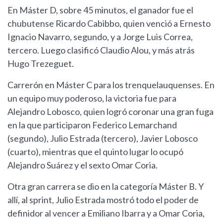
En Máster D, sobre 45 minutos, el ganador fue el
chubutense Ricardo Cabibbo, quien venció a Ernesto
Ignacio Navarro, segundo, y a Jorge Luis Correa,
tercero. Luego clasificó Claudio Alou, y más atrás
Hugo Trezeguet.
Carrerón en Máster C para los trenquelauquenses. En
un equipo muy poderoso, la victoria fue para
Alejandro Lobosco, quien logró coronar una gran fuga
en la que participaron Federico Lemarchand
(segundo), Julio Estrada (tercero), Javier Lobosco
(cuarto), mientras que el quinto lugar lo ocupó
Alejandro Suárez y el sexto Omar Coria.
Otra gran carrera se dio en la categoría Máster B. Y
allí, al sprint, Julio Estrada mostró todo el poder de
definidor al vencer a Emiliano Ibarra y a Omar Coria,