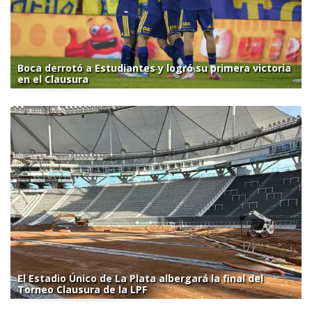
Boca derrotó a Estudiantes y logró su primera victoria
en el Clausura
El Estadio Único de La Plata albergará la final del
Torneo Clausura de la LPF