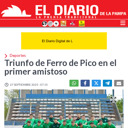
Deportes
Triunfo de Ferro de Pico en el
primer amistoso
27 SEPTIEMBRE 2025 - 07:15