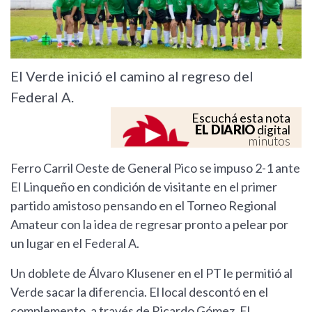
El Verde inició el camino al regreso del
Federal A.
Escuchá esta nota
EL DIARIO
digital
minutos
Ferro Carril Oeste de General Pico se impuso 2-1 ante
El Linqueño en condición de visitante en el primer
partido amistoso pensando en el Torneo Regional
Amateur con la idea de regresar pronto a pelear por
un lugar en el Federal A.
Un doblete de Álvaro Klusener en el PT le permitió al
Verde sacar la diferencia. El local descontó en el
complemento, a través de Ricardo Gómez. El