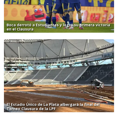
Boca derrotó a Estudiantes y logró su primera victoria
en el Clausura
El Estadio Único de La Plata albergará la final del
Torneo Clausura de la LPF