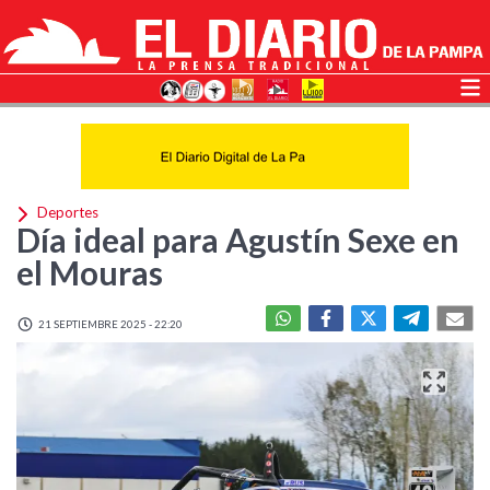
Deportes
Día ideal para Agustín Sexe en
el Mouras
21 SEPTIEMBRE 2025 - 22:20