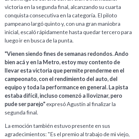
victoria en la segunda final, alcanzando su cuarta
conquista consecutiva en la categoría. El piloto
pampeano largó quinto y, con una gran maniobra
inicial, escaló rápidamente hasta quedar tercero para
luego ir en busca de la punta.
"Vienen siendo fines de semanas redondos. Ando
bien acá y en la Metro, estoy muy contento de
llevar esta victoria que permite prenderme en el
campeonato, con el rendimiento del auto, del
equipo y toda la performance en general. La pista
estaba difícil, incluso comenzó a lloviznar, pero
pude ser parejo"
expresó Agustín al finalizar la
segunda final.
La emoción también estuvo presente en sus
agradecimientos: "Es el premio al trabajo de mi viejo,