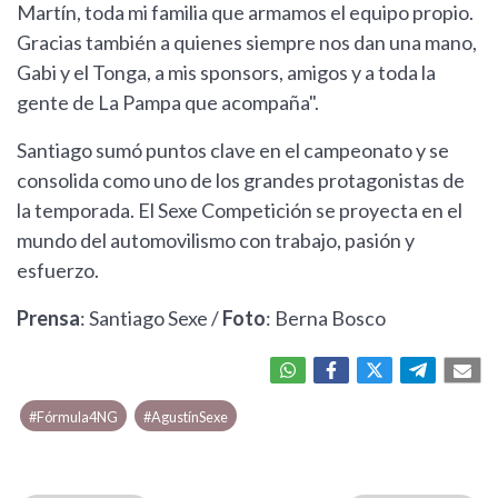
Martín, toda mi familia que armamos el equipo propio.
Gracias también a quienes siempre nos dan una mano,
Gabi y el Tonga, a mis sponsors, amigos y a toda la
gente de La Pampa que acompaña".
Santiago sumó puntos clave en el campeonato y se
consolida como uno de los grandes protagonistas de
la temporada. El Sexe Competición se proyecta en el
mundo del automovilismo con trabajo, pasión y
esfuerzo.
Prensa
: Santiago Sexe /
Foto
: Berna Bosco
#Fórmula4NG
#AgustínSexe