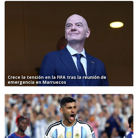
Crece la tensión en la FIFA tras la reunión de
emergencia en Marruecos