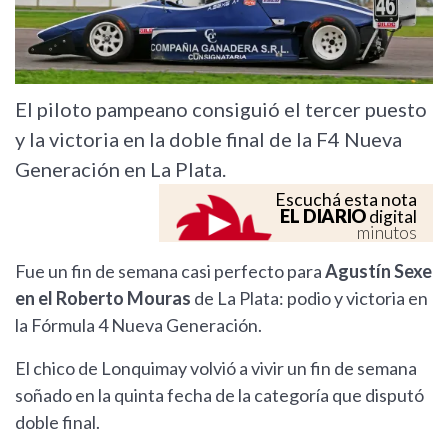
El piloto pampeano consiguió el tercer puesto
y la victoria en la doble final de la F4 Nueva
Generación en La Plata.
Escuchá esta nota
EL DIARIO
digital
minutos
Fue un fin de semana casi perfecto para
Agustín Sexe
en el Roberto Mouras
de La Plata: podio y victoria en
la Fórmula 4 Nueva Generación.
El chico de Lonquimay volvió a vivir un fin de semana
soñado en la quinta fecha de la categoría que disputó
doble final.